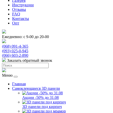
Галерея
Инструкции
Отзывы
FAQ
Контакты
Опт
Ежедневно: с 9-00 до 20-00
(068) 091-4-365
(093) 025-0-945
(066) 603-2-890
Заказать обратный звонок
Меню
Главная
Самоклеющиеся 3D панели
Акции -50% до 31.08
3D панели под кирпич