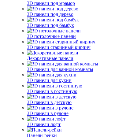
3D панели под мрамор
3D панели под дерево
3D панели под бамбук
3D потолочные панели
3D панели старинный кирпич
Декоративные панели
3D панели для ванной комнаты
3D панели для кухни
3D панели в гостинную
3D панели в детскую
3D панели в рулоне
3D панели лофт
Панели-рейки