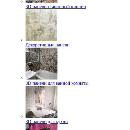
3D панели старинный кирпич
Декоративные панели
3D панели для ванной комнаты
3D панели для кухни