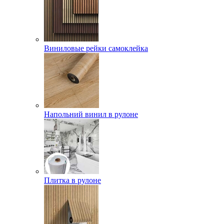
Виниловые рейки самоклейка
Напольний винил в рулоне
Плитка в рулоне