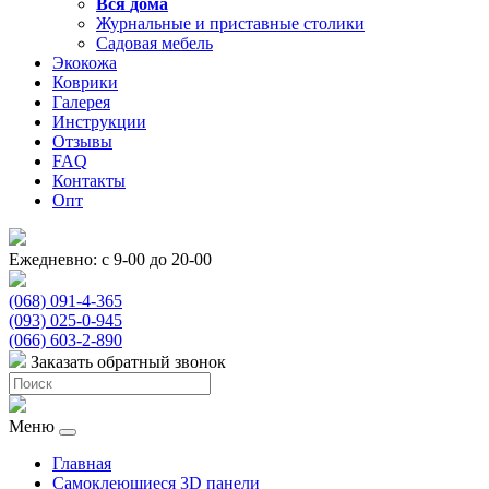
Вся
дома
Журнальные и приставные столики
Садовая мебель
Экокожа
Коврики
Галерея
Инструкции
Отзывы
FAQ
Контакты
Опт
Ежедневно: с 9-00 до 20-00
(068) 091-4-365
(093) 025-0-945
(066) 603-2-890
Заказать обратный звонок
Меню
Главная
Самоклеющиеся 3D панели