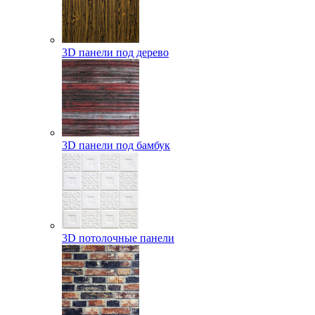
3D панели под дерево
3D панели под бамбук
3D потолочные панели