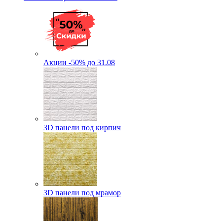
Акции -50% до 31.08
3D панели под кирпич
3D панели под мрамор