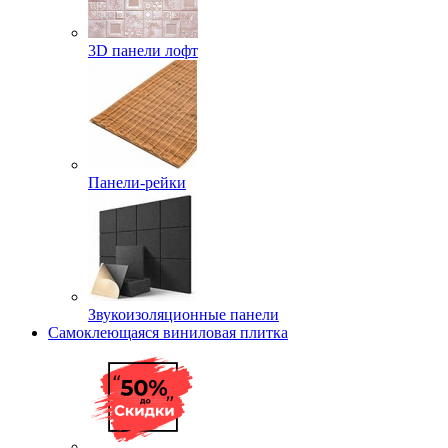
3D панели лофт
Панели-рейки
Звукоизоляционные панели
Самоклеющаяся виниловая плитка