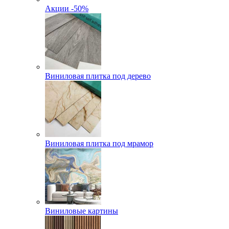
Акции -50%
Виниловая плитка под дерево
Виниловая плитка под мрамор
Виниловые картины