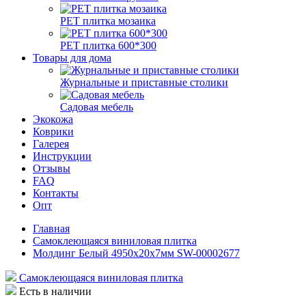
РЕТ плитка мозаика
РЕТ плитка 600*300
Товары для дома
Журнальные и приставные столики
Садовая мебель
Экокожа
Коврики
Галерея
Инструкции
Отзывы
FAQ
Контакты
Опт
Главная
Самоклеющаяся виниловая плитка
Молдинг Белый 4950х20х7мм SW-00002677
Самоклеющаяся виниловая плитка
Есть в наличии