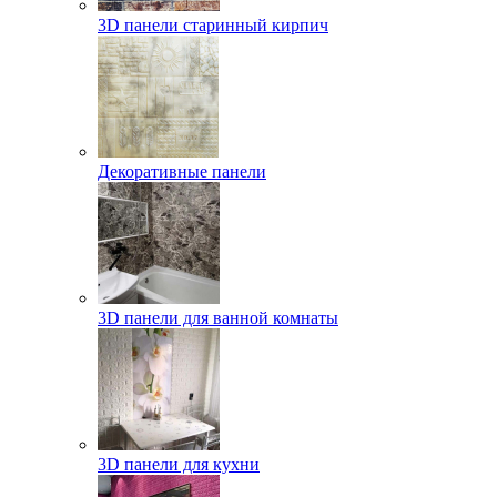
3D панели старинный кирпич
Декоративные панели
3D панели для ванной комнаты
3D панели для кухни