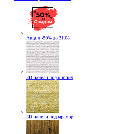
Акции -50% до 31.08
3D панели под кирпич
3D панели под мрамор