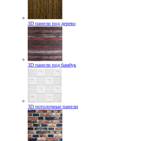
3D панели под дерево
3D панели под бамбук
3D потолочные панели