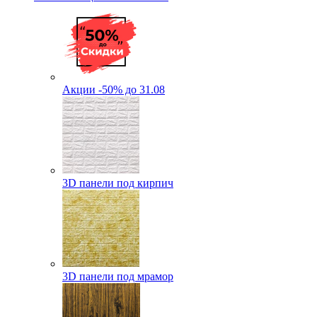
Акции -50% до 31.08
3D панели под кирпич
3D панели под мрамор