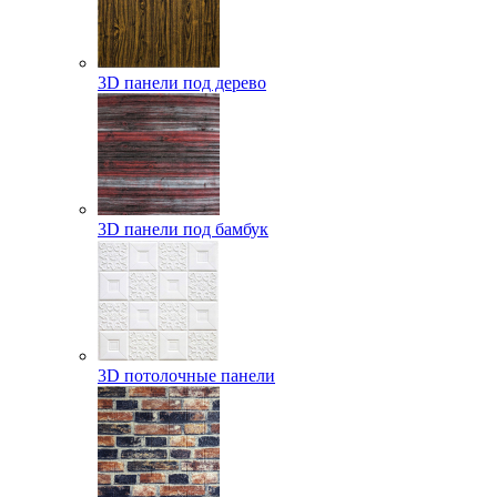
3D панели под дерево
3D панели под бамбук
3D потолочные панели