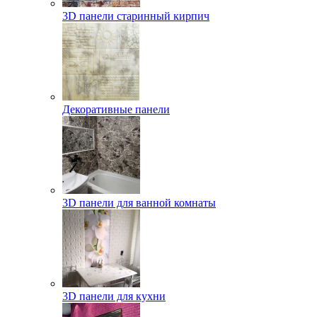
3D панели старинный кирпич
Декоративные панели
3D панели для ванной комнаты
3D панели для кухни