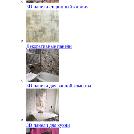
3D панели старинный кирпич
Декоративные панели
3D панели для ванной комнаты
3D панели для кухни