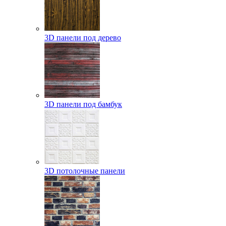
3D панели под дерево
3D панели под бамбук
3D потолочные панели