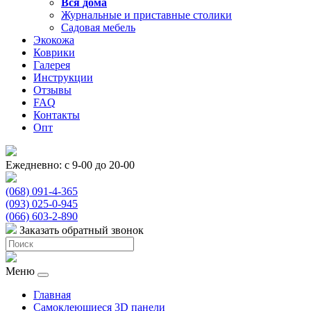
Вся
дома
Журнальные и приставные столики
Садовая мебель
Экокожа
Коврики
Галерея
Инструкции
Отзывы
FAQ
Контакты
Опт
Ежедневно: с 9-00 до 20-00
(068) 091-4-365
(093) 025-0-945
(066) 603-2-890
Заказать обратный звонок
Меню
Главная
Самоклеющиеся 3D панели