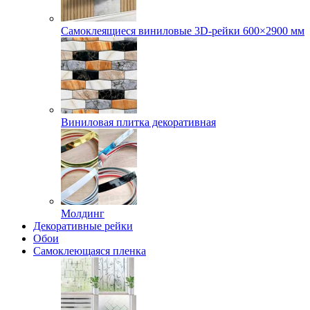
Самоклеящиеся виниловые 3D‑рейки 600×2900 мм
Виниловая плитка декоративная
Молдинг
Декоративные рейки
Обои
Самоклеющаяся пленка