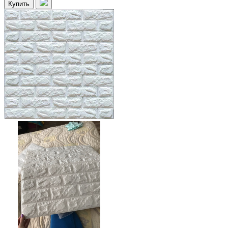
Купить