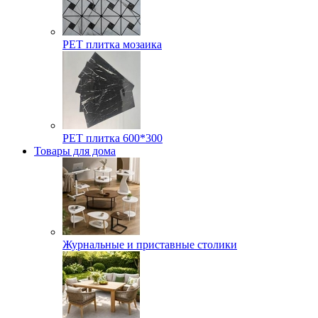
РЕТ плитка мозаика
РЕТ плитка 600*300
Товары для дома
Журнальные и приставные столики