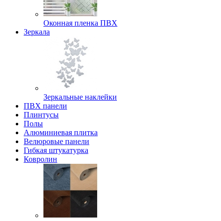
Оконная пленка ПВХ
Зеркала
Зеркальные наклейки
ПВХ панели
Плинтусы
Полы
Алюминиевая плитка
Велюровые панели
Гибкая штукатурка
Ковролин