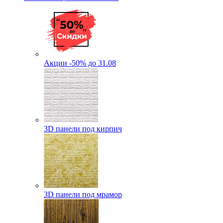
Акции -50% до 31.08
3D панели под кирпич
3D панели под мрамор