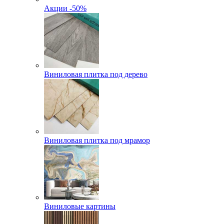
Акции -50%
Виниловая плитка под дерево
Виниловая плитка под мрамор
Виниловые картины