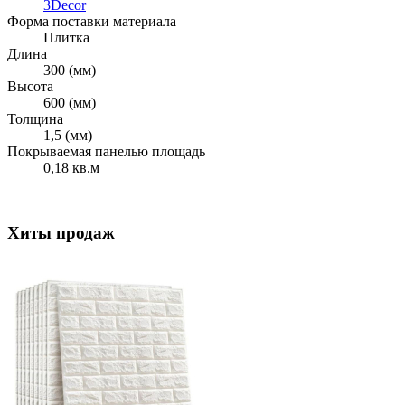
3Decor
Форма поставки материала
Плитка
Длина
300 (мм)
Высота
600 (мм)
Толщина
1,5 (мм)
Покрываемая панелью площадь
0,18 кв.м
Хиты продаж