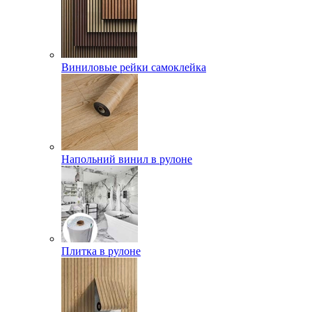
Виниловые рейки самоклейка
Напольний винил в рулоне
Плитка в рулоне