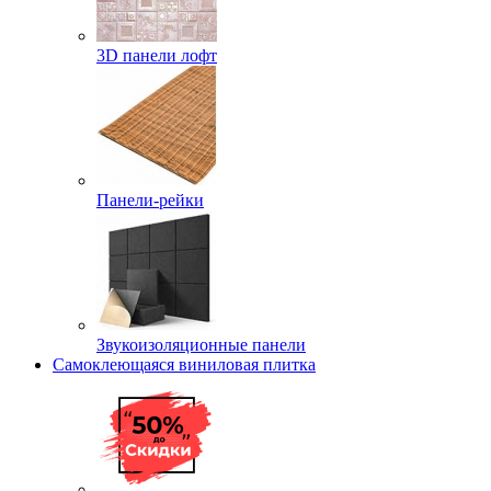
3D панели лофт
Панели-рейки
Звукоизоляционные панели
Самоклеющаяся виниловая плитка