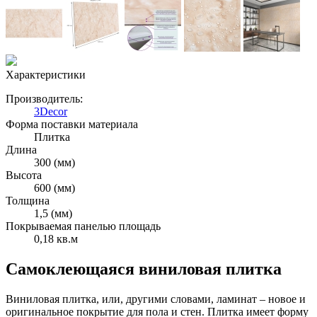
Характеристики
Производитель:
3Decor
Форма поставки материала
Плитка
Длина
300 (мм)
Высота
600 (мм)
Толщина
1,5 (мм)
Покрываемая панелью площадь
0,18 кв.м
Cамоклеющаяся виниловая плитка
Виниловая плитка, или, другими словами, ламинат – новое и
оригинальное покрытие для пола и стен. Плитка имеет форму