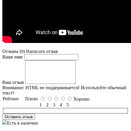
Отзывы (0)
Написать отзыв
Ваше имя:
Ваш отзыв
Внимание:
HTML не поддерживается! Используйте обычный
текст!
Рейтинг
Плохо
Хорошо
1
2
3
4
5
Оставить отзыв
Есть в наличии