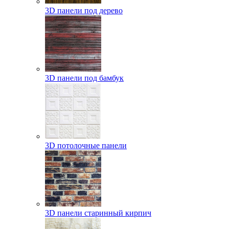
3D панели под дерево
3D панели под бамбук
3D потолочные панели
3D панели старинный кирпич