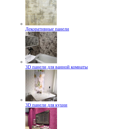
Декоративные панели
3D панели для ванной комнаты
3D панели для кухни