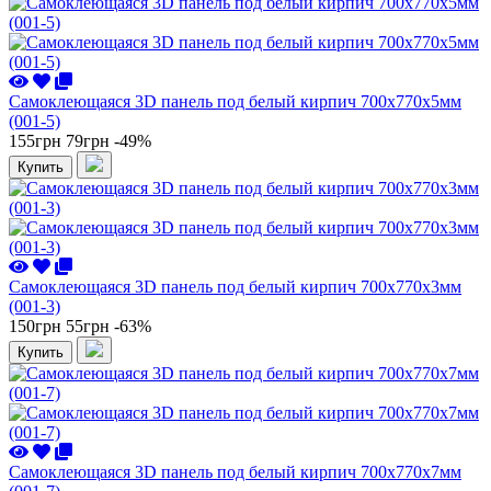
Самоклеющаяся 3D панель под белый кирпич 700x770x5мм
(001-5)
155грн
79грн
-49%
Купить
Самоклеющаяся 3D панель под белый кирпич 700x770x3мм
(001-3)
150грн
55грн
-63%
Купить
Самоклеющаяся 3D панель под белый кирпич 700x770x7мм