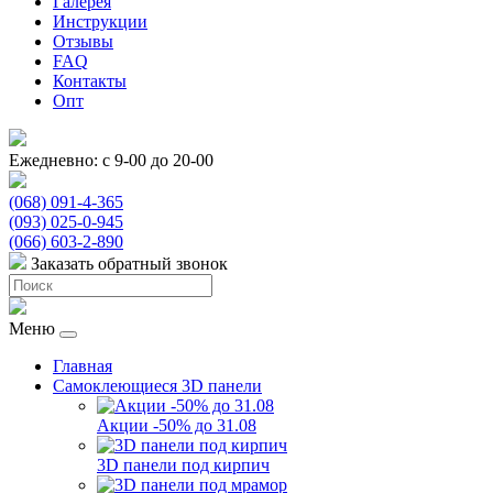
Галерея
Инструкции
Отзывы
FAQ
Контакты
Опт
Ежедневно: с 9-00 до 20-00
(068) 091-4-365
(093) 025-0-945
(066) 603-2-890
Заказать обратный звонок
Меню
Главная
Самоклеющиеся 3D панели
Акции -50% до 31.08
3D панели под кирпич