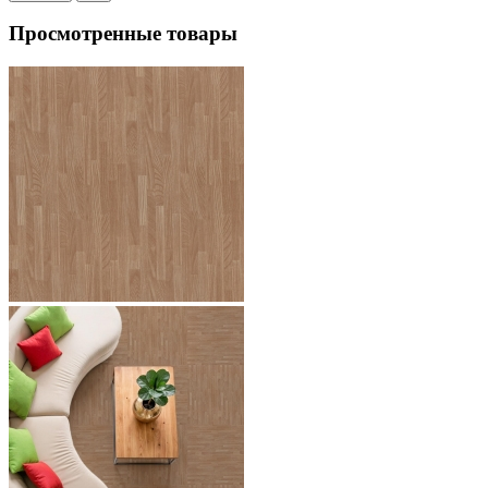
Просмотренные товары