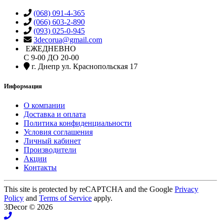
(068) 091-4-365
(066) 603-2-890
(093) 025-0-945
3decorua@gmail.com
ЕЖЕДНЕВНО
С 9-00 ДО 20-00
г. Днепр ул. Краснопольская 17
Информация
О компании
Доставка и оплата
Политика конфиденциальности
Условия соглашения
Личный кабинет
Производители
Акции
Контакты
This site is protected by reCAPTCHA and the Google
Privacy
Policy
and
Terms of Service
apply.
3Decor © 2026