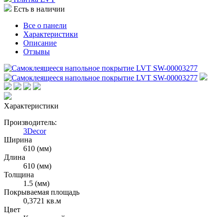
Есть в наличии
Все о панели
Характеристики
Описание
Отзывы
Характеристики
Производитель:
3Decor
Ширина
610 (мм)
Длина
610 (мм)
Толщина
1.5 (мм)
Покрываемая площадь
0,3721 кв.м
Цвет