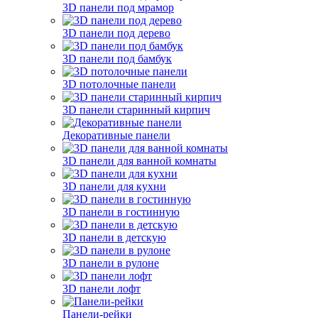
3D панели под мрамор
3D панели под дерево
3D панели под бамбук
3D потолочные панели
3D панели старинный кирпич
Декоративные панели
3D панели для ванной комнаты
3D панели для кухни
3D панели в гостинную
3D панели в детскую
3D панели в рулоне
3D панели лофт
Панели-рейки