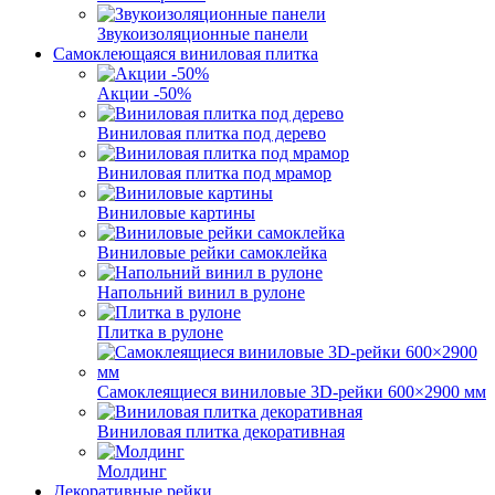
Звукоизоляционные панели
Самоклеющаяся виниловая плитка
Акции -50%
Виниловая плитка под дерево
Виниловая плитка под мрамор
Виниловые картины
Виниловые рейки самоклейка
Напольний винил в рулоне
Плитка в рулоне
Самоклеящиеся виниловые 3D‑рейки 600×2900 мм
Виниловая плитка декоративная
Молдинг
Декоративные рейки