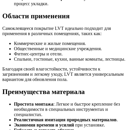
процесс укладки.
Области применения
Самоклеящееся покрытие LVT идеально подходит для
применения в различных помещениях, таких как:
Коммерческие и жилые помещения.
Общественные и медицинские учреждения.
Фитнес-центры и отели.
Спальни, гостиные, кухни, ванные комнаты, лестницы.
Благодаря своей влагостойкости, устойчивости к
загрязнениям и легкому уходу, LVT является универсальным
вариантом для обновления пола.
Преимущества материала
Простота монтажа
: Легкое и быстрое крепление без
необходимости в специальных инструментах и
специалистах.
Реалистичная имитация природных материалов
.
Экономия времени и усилий
при установке.