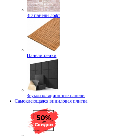
3D панели лофт
Панели-рейки
Звукоизоляционные панели
Самоклеющаяся виниловая плитка