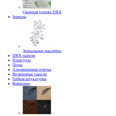
Оконная пленка ПВХ
Зеркала
Зеркальные наклейки
ПВХ панели
Плинтусы
Полы
Алюминиевая плитка
Велюровые панели
Гибкая штукатурка
Ковролин