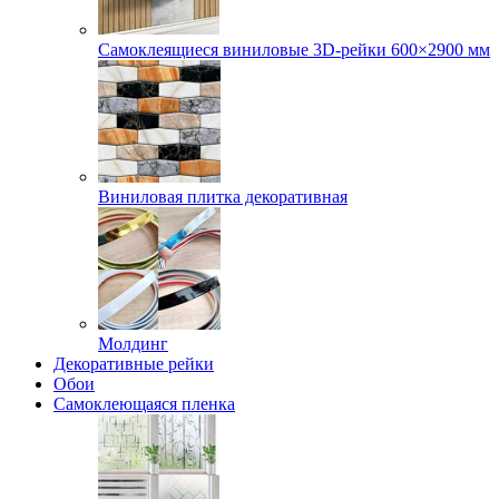
Самоклеящиеся виниловые 3D‑рейки 600×2900 мм
Виниловая плитка декоративная
Молдинг
Декоративные рейки
Обои
Самоклеющаяся пленка