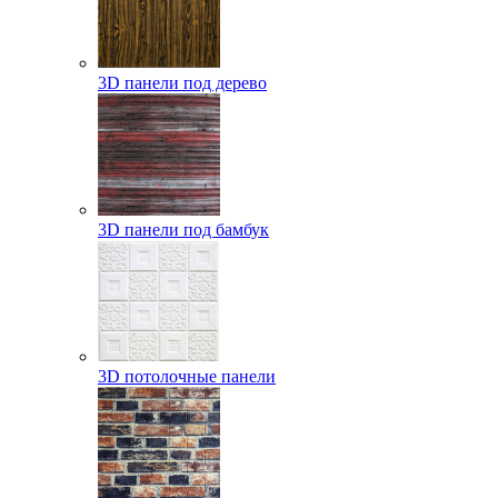
3D панели под дерево
3D панели под бамбук
3D потолочные панели