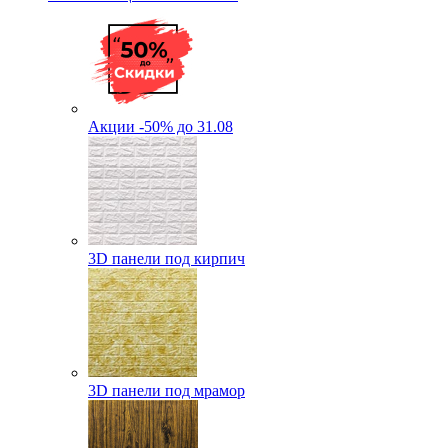
Акции -50% до 31.08
3D панели под кирпич
3D панели под мрамор