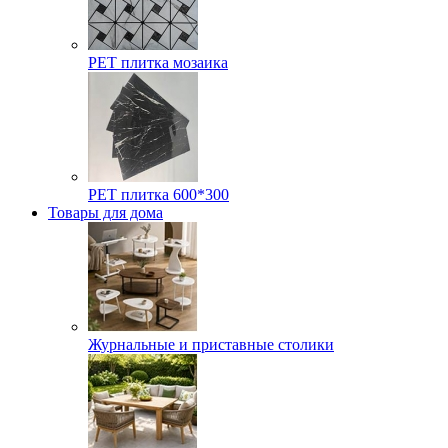
РЕТ плитка мозаика
РЕТ плитка 600*300
Товары для дома
Журнальные и приставные столики