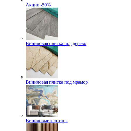
Акции -50%
Виниловая плитка под дерево
Виниловая плитка под мрамор
Виниловые картины