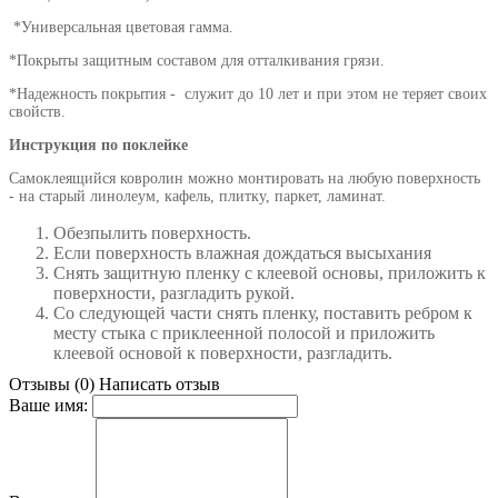
*Универсальная цветовая гамма.
*Покрыты защитным составом для отталкивания грязи.
*Надежность покрытия - служит до 10 лет и при этом не теряет своих
свойств.
Инструкция по поклейке
Самоклеящийся ковролин можно монтировать на любую поверхность
- на старый линолеум, кафель, плитку, паркет, ламинат.
Обезпылить поверхность.
Если поверхность влажная дождаться высыхания
Снять защитную пленку с клеевой основы, приложить к
поверхности, разгладить рукой.
Со следующей части снять пленку, поставить ребром к
месту стыка с приклеенной полосой и приложить
клеевой основой к поверхности, разгладить.
Отзывы (0)
Написать отзыв
Ваше имя: