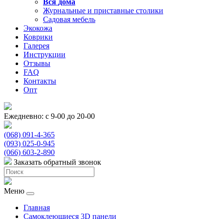
Вся
дома
Журнальные и приставные столики
Садовая мебель
Экокожа
Коврики
Галерея
Инструкции
Отзывы
FAQ
Контакты
Опт
Ежедневно: с 9-00 до 20-00
(068) 091-4-365
(093) 025-0-945
(066) 603-2-890
Заказать обратный звонок
Меню
Главная
Самоклеющиеся 3D панели