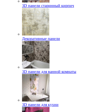
3D панели старинный кирпич
Декоративные панели
3D панели для ванной комнаты
3D панели для кухни