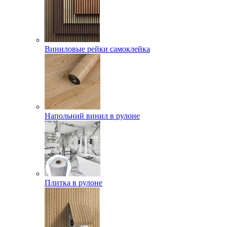
Виниловые рейки самоклейка
Напольний винил в рулоне
Плитка в рулоне