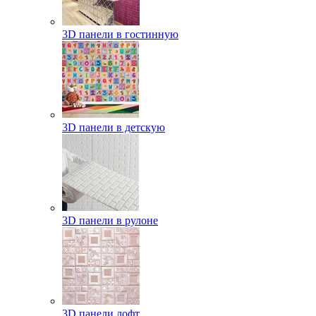
3D панели в гостинную
3D панели в детскую
3D панели в рулоне
3D панели лофт