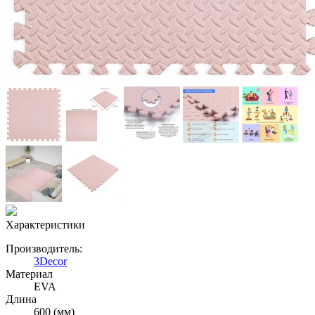
Характеристики
Производитель:
3Decor
Материал
EVA
Длина
600 (мм)