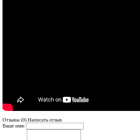
Отзывы (0)
Написать отзыв
Ваше имя: