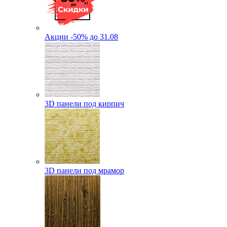
Акции -50% до 31.08
3D панели под кирпич
3D панели под мрамор