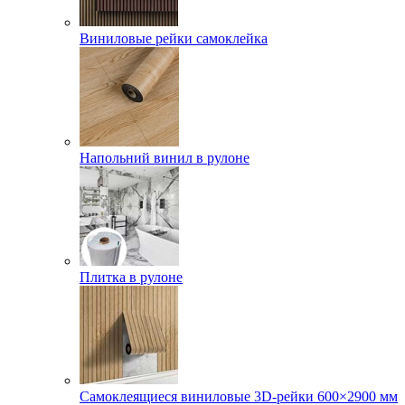
Виниловые рейки самоклейка
Напольний винил в рулоне
Плитка в рулоне
Самоклеящиеся виниловые 3D‑рейки 600×2900 мм