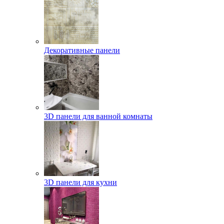
Декоративные панели
3D панели для ванной комнаты
3D панели для кухни