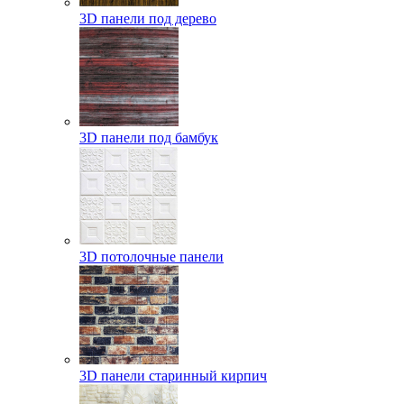
3D панели под дерево
3D панели под бамбук
3D потолочные панели
3D панели старинный кирпич