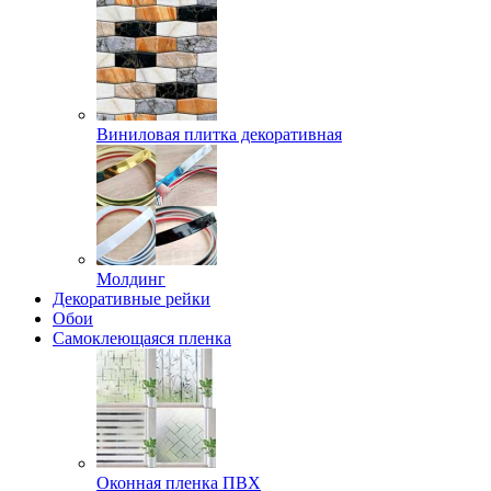
Виниловая плитка декоративная
Молдинг
Декоративные рейки
Обои
Самоклеющаяся пленка
Оконная пленка ПВХ