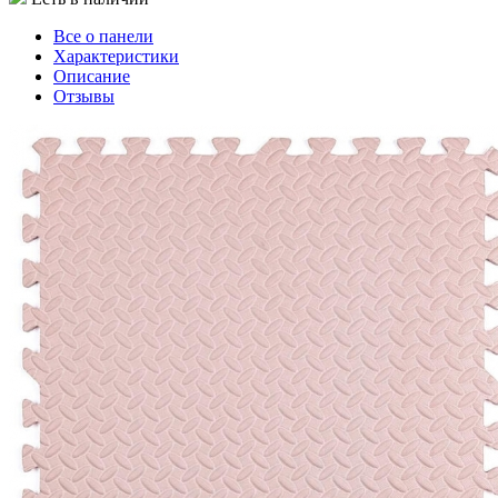
Все о панели
Характеристики
Описание
Отзывы