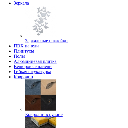
Зеркала
Зеркальные наклейки
ПВХ панели
Плинтусы
Полы
Алюминиевая плитка
Велюровые панели
Гибкая штукатурка
Ковролин
Ковролин в рулоне