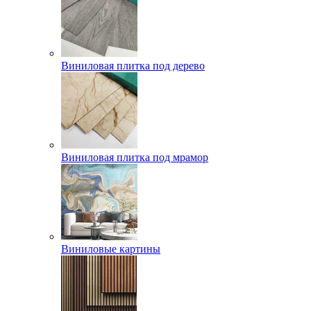
Виниловая плитка под дерево
Виниловая плитка под мрамор
Виниловые картины