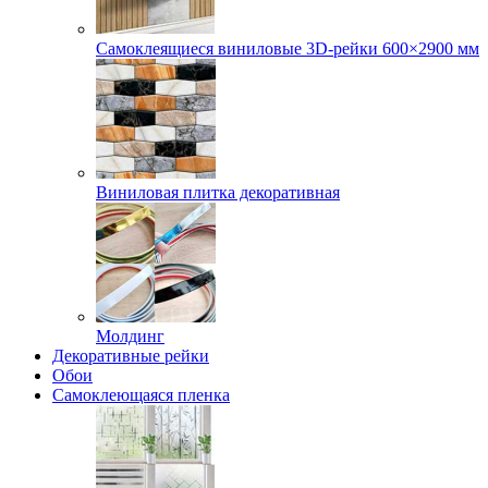
Самоклеящиеся виниловые 3D‑рейки 600×2900 мм
Виниловая плитка декоративная
Молдинг
Декоративные рейки
Обои
Самоклеющаяся пленка