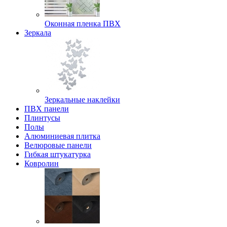
Оконная пленка ПВХ
Зеркала
Зеркальные наклейки
ПВХ панели
Плинтусы
Полы
Алюминиевая плитка
Велюровые панели
Гибкая штукатурка
Ковролин