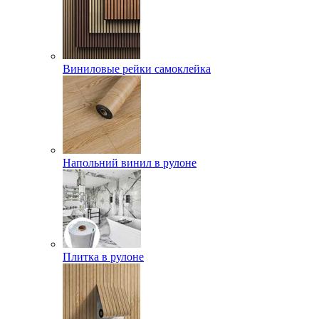
Виниловые рейки самоклейка
Напольний винил в рулоне
Плитка в рулоне