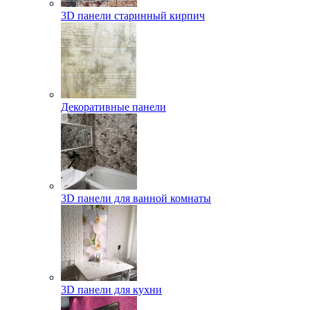
3D панели старинный кирпич
Декоративные панели
3D панели для ванной комнаты
3D панели для кухни