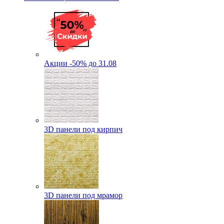
Акции -50% до 31.08
3D панели под кирпич
3D панели под мрамор