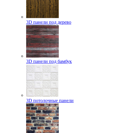
3D панели под дерево
3D панели под бамбук
3D потолочные панели