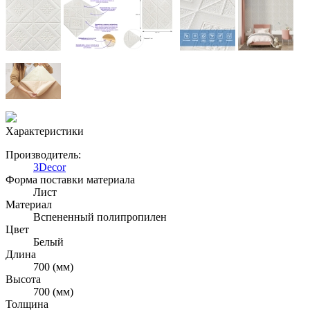
Характеристики
Производитель:
3Decor
Форма поставки материала
Лист
Материал
Вспененный полипропилен
Цвет
Белый
Длина
700 (мм)
Высота
700 (мм)
Толщина