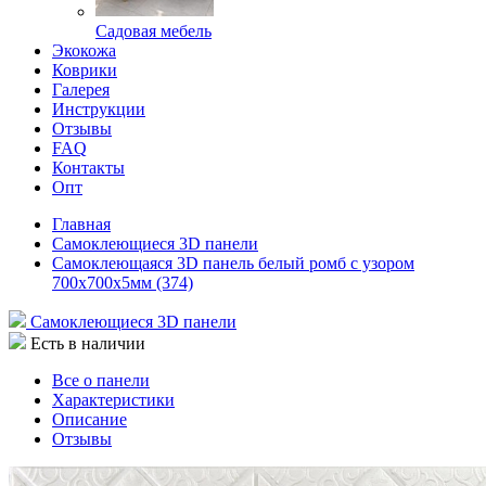
Садовая мебель
Экокожа
Коврики
Галерея
Инструкции
Отзывы
FAQ
Контакты
Опт
Главная
Самоклеющиеся 3D панели
Самоклеющаяся 3D панель белый ромб с узором
700x700x5мм (374)
Самоклеющиеся 3D панели
Есть в наличии
Все о панели
Характеристики
Описание
Отзывы