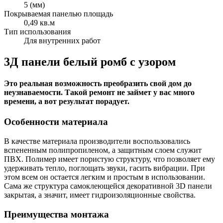
5 (мм)
Покрываемая панелью площадь
0,49 кв.м
Тип использования
Для внутренних работ
3Д панели белый ромб с узором
Это реальная возможность преобразить свой дом до
неузнаваемости. Такой ремонт не займет у вас много
времени, а вот результат порадует.
Особенности материала
В качестве материала производители воспользовались
вспененным полипропиленом, а защитным слоем служит
ПВХ. Полимер имеет пористую структуру, что позволяет ему
удерживать тепло, поглощать звуки, гасить вибрации. При
этом всем он остается легким и простым в использовании.
Сама же структура самоклеющейся декоративной 3D панели
закрытая, а значит, имеет гидроизоляционные свойства.
Преимущества монтажа