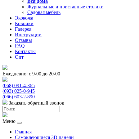
Вся
дома
Журнальные и приставные столики
Садовая мебель
Экокожа
Коврики
Галерея
Инструкции
Отзывы
FAQ
Контакты
Опт
Ежедневно: с 9-00 до 20-00
(068) 091-4-365
(093) 025-0-945
(066) 603-2-890
Заказать обратный звонок
Меню
Главная
Самоклеющиеся 3D панели