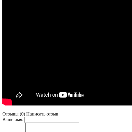
Отзывы (0)
Написать отзыв
Ваше имя: