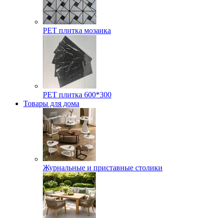
РЕТ плитка мозаика
РЕТ плитка 600*300
Товары для дома
Журнальные и приставные столики