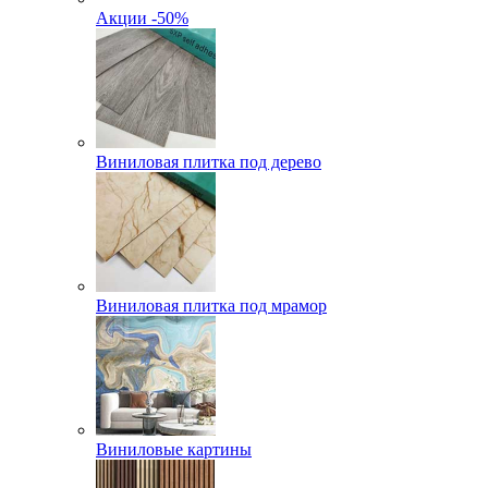
Акции -50%
Виниловая плитка под дерево
Виниловая плитка под мрамор
Виниловые картины