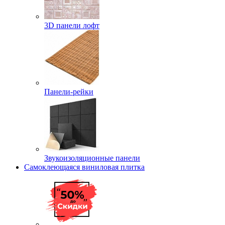
3D панели лофт
Панели-рейки
Звукоизоляционные панели
Самоклеющаяся виниловая плитка