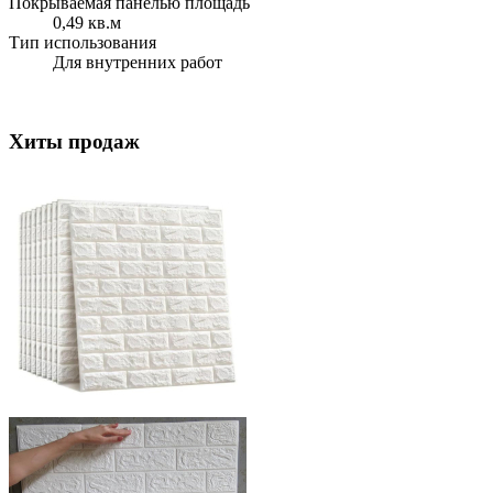
Покрываемая панелью площадь
0,49 кв.м
Тип использования
Для внутренних работ
Хиты продаж