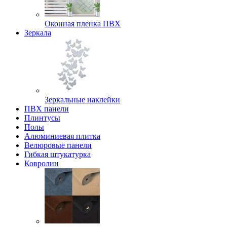
Оконная пленка ПВХ
Зеркала
Зеркальные наклейки
ПВХ панели
Плинтусы
Полы
Алюминиевая плитка
Велюровые панели
Гибкая штукатурка
Ковролин