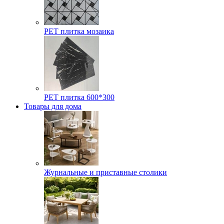
РЕТ плитка мозаика
РЕТ плитка 600*300
Товары для дома
Журнальные и приставные столики