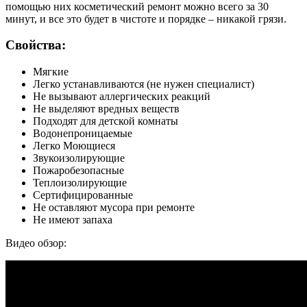
помощью них косметический ремонт можно всего за 30
минут, и все это будет в чистоте и порядке – никакой грязи.
Свойства:
Мягкие
Легко устанавливаются (не нужен специалист)
Не вызывают аллергических реакций
Не выделяют вредных веществ
Подходят для детской комнаты
Водонепроницаемые
Легко Моющиеся
Звукоизолирующие
Пожаробезопасные
Теплоизолирующие
Сертифицированные
Не оставляют мусора при ремонте
Не имеют запаха
Видео обзор: