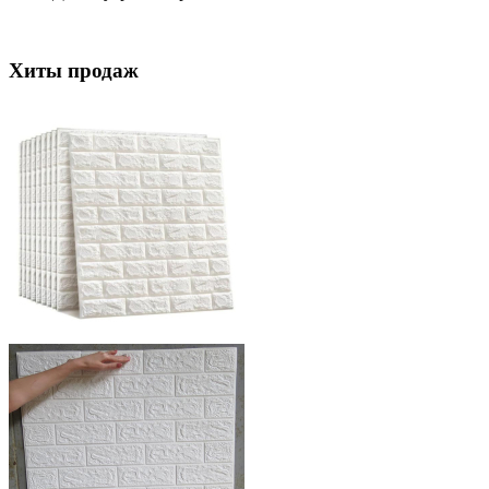
Хиты продаж