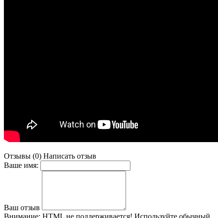
Отзывы (0)
Написать отзыв
Ваше имя:
Ваш отзыв
Внимание:
HTML не поддерживается! Используйте обычный