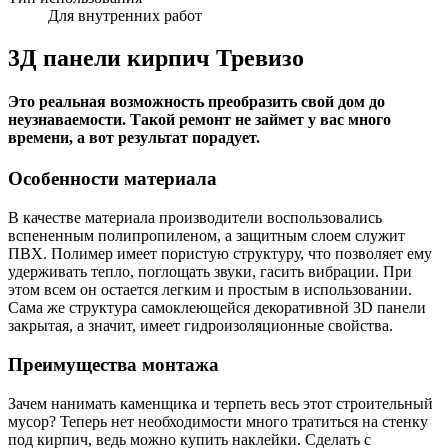
Для внутренних работ
3Д панели кирпич Тревизо
Это реальная возможность преобразить свой дом до
неузнаваемости. Такой ремонт не займет у вас много
времени, а вот результат порадует.
Особенности материала
В качестве материала производители воспользовались
вспененным полипропиленом, а защитным слоем служит
ПВХ. Полимер имеет пористую структуру, что позволяет ему
удерживать тепло, поглощать звуки, гасить вибрации. При
этом всем он остается легким и простым в использовании.
Сама же структура самоклеющейся декоративной 3D панели
закрытая, а значит, имеет гидроизоляционные свойства.
Преимущества монтажа
Зачем нанимать каменщика и терпеть весь этот строительный
мусор? Теперь нет необходимости много тратиться на стенку
под кирпич, ведь можно купить наклейки. Сделать с