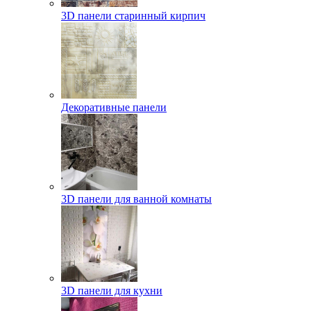
3D панели старинный кирпич
Декоративные панели
3D панели для ванной комнаты
3D панели для кухни