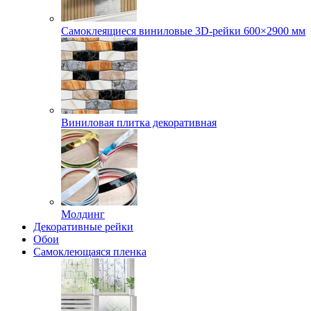
Самоклеящиеся виниловые 3D‑рейки 600×2900 мм
Виниловая плитка декоративная
Молдинг
Декоративные рейки
Обои
Самоклеющаяся пленка