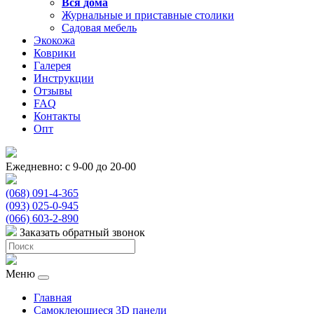
Вся
дома
Журнальные и приставные столики
Садовая мебель
Экокожа
Коврики
Галерея
Инструкции
Отзывы
FAQ
Контакты
Опт
Ежедневно: с 9-00 до 20-00
(068) 091-4-365
(093) 025-0-945
(066) 603-2-890
Заказать обратный звонок
Меню
Главная
Самоклеющиеся 3D панели