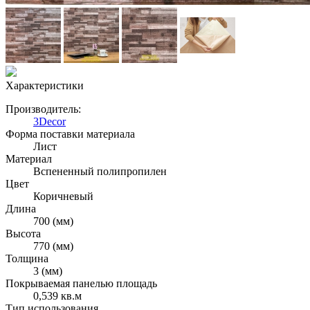
Характеристики
Производитель:
3Decor
Форма поставки материала
Лист
Материал
Вспененный полипропилен
Цвет
Коричневый
Длина
700 (мм)
Высота
770 (мм)
Толщина
3 (мм)
Покрываемая панелью площадь
0,539 кв.м
Тип использования