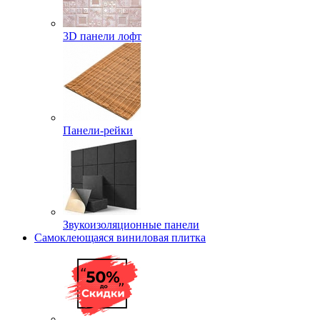
3D панели лофт
Панели-рейки
Звукоизоляционные панели
Самоклеющаяся виниловая плитка