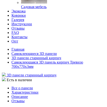
Садовая мебель
Экокожа
Коврики
Галерея
Инструкции
Отзывы
FAQ
Контакты
Опт
Главная
Самоклеющиеся 3D панели
3D панели старинный кирпич
Самоклеющаяся 3D панель кирпич Тревизо
700x770x3мм
3D панели старинный кирпич
Есть в наличии
Все о панели
Характеристики
Описание
Отзывы