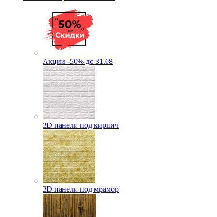
Акции -50% до 31.08
3D панели под кирпич
3D панели под мрамор