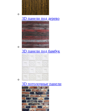
3D панели под дерево
3D панели под бамбук
3D потолочные панели