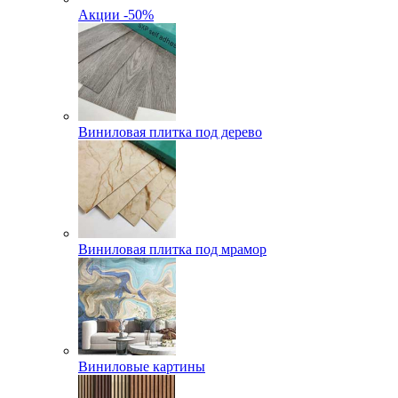
Акции -50%
Виниловая плитка под дерево
Виниловая плитка под мрамор
Виниловые картины