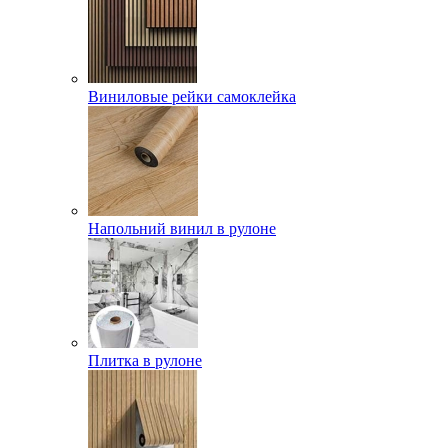
Виниловые рейки самоклейка
Напольний винил в рулоне
Плитка в рулоне