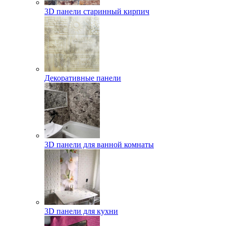
3D панели старинный кирпич
Декоративные панели
3D панели для ванной комнаты
3D панели для кухни