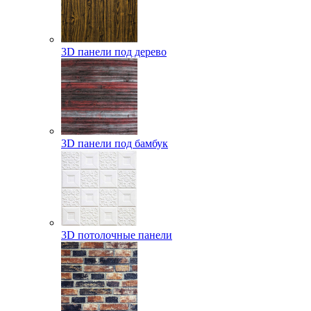
3D панели под дерево
3D панели под бамбук
3D потолочные панели