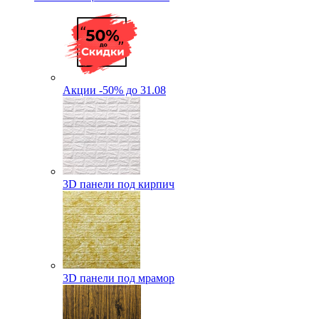
Акции -50% до 31.08
3D панели под кирпич
3D панели под мрамор