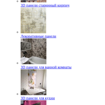
3D панели старинный кирпич
Декоративные панели
3D панели для ванной комнаты
3D панели для кухни