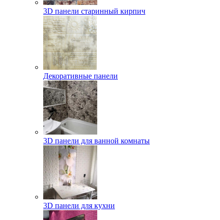
3D панели старинный кирпич
Декоративные панели
3D панели для ванной комнаты
3D панели для кухни