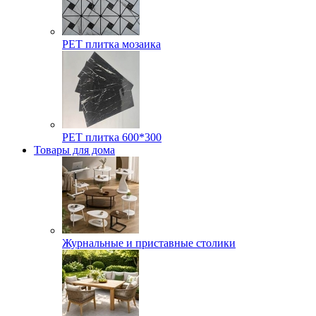
РЕТ плитка мозаика
РЕТ плитка 600*300
Товары для дома
Журнальные и приставные столики