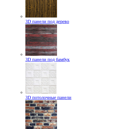
3D панели под дерево
3D панели под бамбук
3D потолочные панели