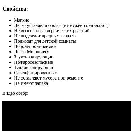
Свойства:
Мягкие
Легко устанавливаются (не нужен специалист)
Не вызывают аллергических реакций
Не выделяют вредных веществ
Подходят для детской комнаты
Водонепроницаемые
Легко Моющиеся
Звукоизолирующие
Пожаробезопасные
Теплоизолирующие
Сертифицированные
Не оставляют мусора при ремонте
Не имеют запаха
Видео обзор: