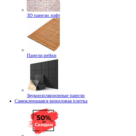
3D панели лофт
Панели-рейки
Звукоизоляционные панели
Самоклеющаяся виниловая плитка