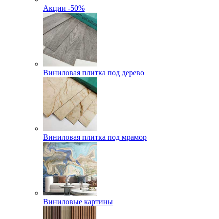
Акции -50%
Виниловая плитка под дерево
Виниловая плитка под мрамор
Виниловые картины