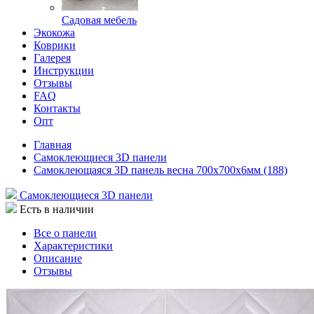
Садовая мебель
Экокожа
Коврики
Галерея
Инструкции
Отзывы
FAQ
Контакты
Опт
Главная
Самоклеющиеся 3D панели
Самоклеющаяся 3D панель весна 700x700x6мм (188)
Самоклеющиеся 3D панели
Есть в наличии
Все о панели
Характеристики
Описание
Отзывы