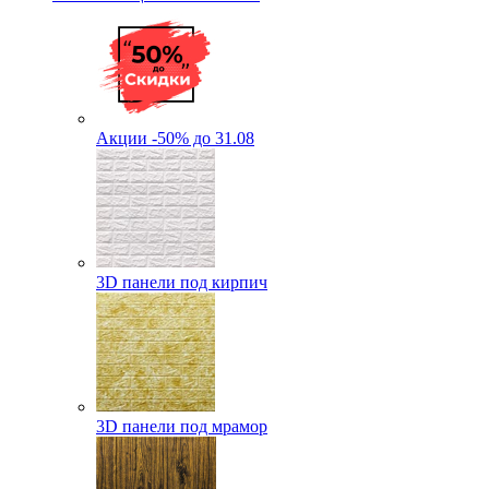
Акции -50% до 31.08
3D панели под кирпич
3D панели под мрамор