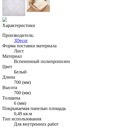
Характеристики
Производитель:
3Decor
Форма поставки материала
Лист
Материал
Вспененный полипропилен
Цвет
Белый
Длина
700 (мм)
Высота
700 (мм)
Толщина
6 (мм)
Покрываемая панелью площадь
0,49 кв.м
Тип использования
Для внутренних работ