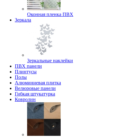
Оконная пленка ПВХ
Зеркала
Зеркальные наклейки
ПВХ панели
Плинтусы
Полы
Алюминиевая плитка
Велюровые панели
Гибкая штукатурка
Ковролин