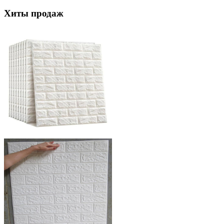
Хиты продаж