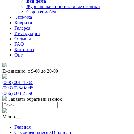
Вся
дома
Журнальные и приставные столики
Садовая мебель
Экокожа
Коврики
Галерея
Инструкции
Отзывы
FAQ
Контакты
Опт
Ежедневно: с 9-00 до 20-00
(068) 091-4-365
(093) 025-0-945
(066) 603-2-890
Заказать обратный звонок
Меню
Главная
Самоклеющиеся 3D панели