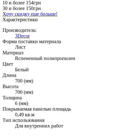
10 и более
154грн
30 и более
150грн
Хочу скидку еще больше!
Характеристики
Производитель:
3Decor
Форма поставки материала
Лист
Материал
Вспененный полипропилен
Цвет
Белый
Длина
700 (мм)
Высота
700 (мм)
Толщина
6 (мм)
Покрываемая панелью площадь
0,49 кв.м
Тип использования
Для внутренних работ