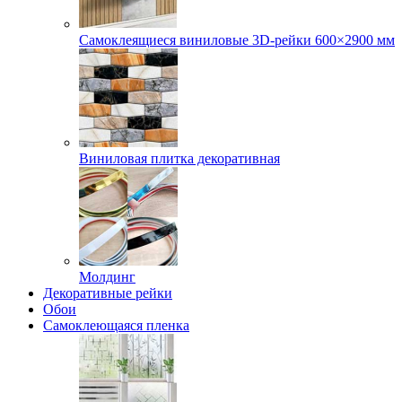
Самоклеящиеся виниловые 3D‑рейки 600×2900 мм
Виниловая плитка декоративная
Молдинг
Декоративные рейки
Обои
Самоклеющаяся пленка