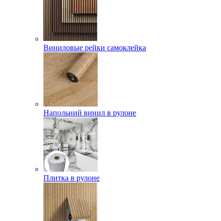
Виниловые рейки самоклейка
Напольний винил в рулоне
Плитка в рулоне