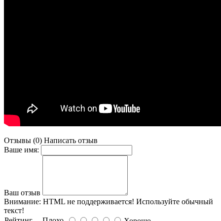
Отзывы (0)
Написать отзыв
Ваше имя:
Ваш отзыв
Внимание:
HTML не поддерживается! Используйте обычный
текст!
Рейтинг
Плохо
Хорошо