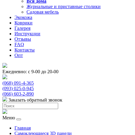
Вся
дома
Журнальные и приставные столики
Садовая мебель
Экокожа
Коврики
Галерея
Инструкции
Отзывы
FAQ
Контакты
Опт
Ежедневно: с 9-00 до 20-00
(068) 091-4-365
(093) 025-0-945
(066) 603-2-890
Заказать обратный звонок
Меню
Главная
Самоклеющиеся 3D панели