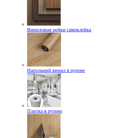
Виниловые рейки самоклейка
Напольний винил в рулоне
Плитка в рулоне