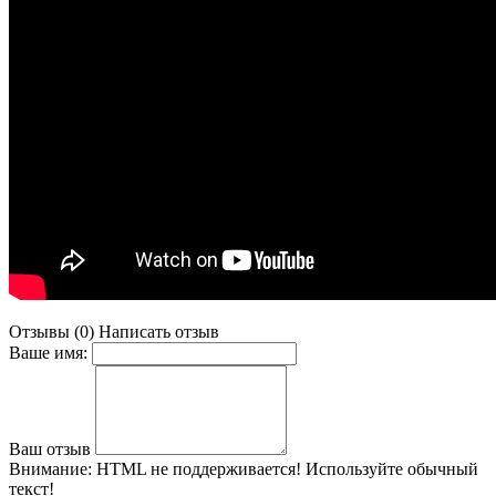
Отзывы (0)
Написать отзыв
Ваше имя:
Ваш отзыв
Внимание:
HTML не поддерживается! Используйте обычный
текст!