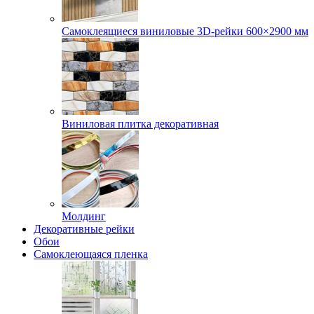
Самоклеящиеся виниловые 3D‑рейки 600×2900 мм
Виниловая плитка декоративная
Молдинг
Декоративные рейки
Обои
Самоклеющаяся пленка