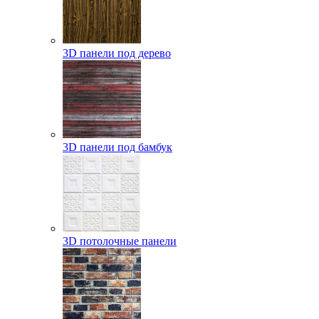
3D панели под дерево
3D панели под бамбук
3D потолочные панели