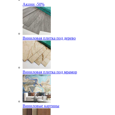
Акции -50%
Виниловая плитка под дерево
Виниловая плитка под мрамор
Виниловые картины