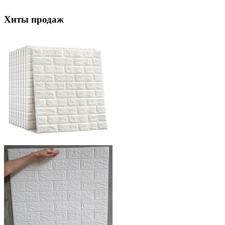
Хиты продаж