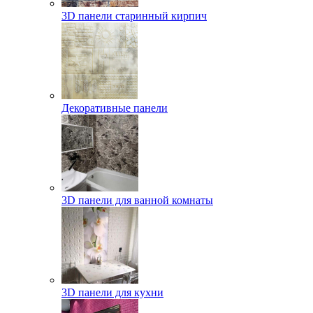
3D панели старинный кирпич
Декоративные панели
3D панели для ванной комнаты
3D панели для кухни