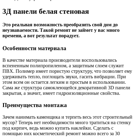
3Д панели белая стеновая
Это реальная возможность преобразить свой дом до
неузнаваемости. Такой ремонт не займет у вас много
времени, а вот результат порадует.
Особенности материала
В качестве материала производители воспользовались
вспененным полипропиленом, а защитным слоем служит
ПВХ. Полимер имеет пористую структуру, что позволяет ему
удерживать тепло, поглощать звуки, гасить вибрации. При
этом всем он остается легким и простым в использовании.
Сама же структура самоклеющейся декоративной 3D панели
закрытая, а значит, имеет гидроизоляционные свойства.
Преимущества монтажа
Зачем нанимать каменщика и терпеть весь этот строительный
мусор? Теперь нет необходимости много тратиться на стенку
под кирпич, ведь можно купить наклейки. Сделать с
помощью них косметический ремонт можно всего за 30