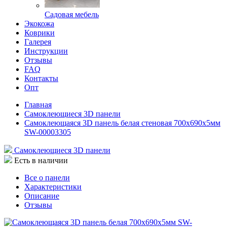
Садовая мебель
Экокожа
Коврики
Галерея
Инструкции
Отзывы
FAQ
Контакты
Опт
Главная
Самоклеющиеся 3D панели
Самоклеющаяся 3D панель белая стеновая 700x690x5мм
SW-00003305
Самоклеющиеся 3D панели
Есть в наличии
Все о панели
Характеристики
Описание
Отзывы