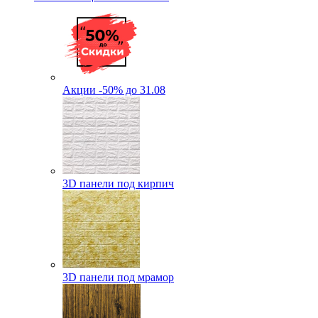
Акции -50% до 31.08
3D панели под кирпич
3D панели под мрамор