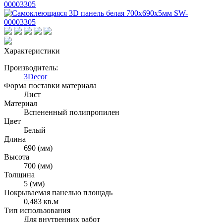
Характеристики
Производитель:
3Decor
Форма поставки материала
Лист
Материал
Вспененный полипропилен
Цвет
Белый
Длина
690 (мм)
Высота
700 (мм)
Толщина
5 (мм)
Покрываемая панелью площадь
0,483 кв.м
Тип использования
Для внутренних работ