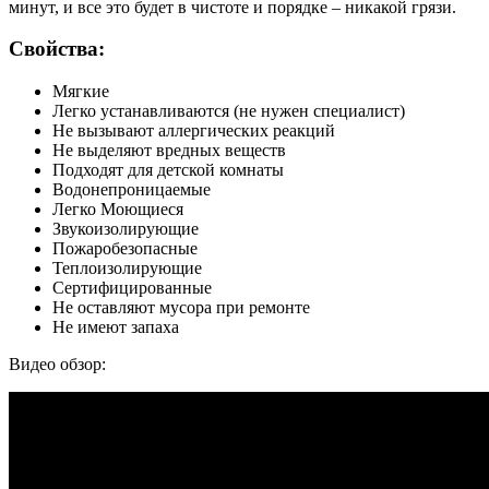
минут, и все это будет в чистоте и порядке – никакой грязи.
Свойства:
Мягкие
Легко устанавливаются (не нужен специалист)
Не вызывают аллергических реакций
Не выделяют вредных веществ
Подходят для детской комнаты
Водонепроницаемые
Легко Моющиеся
Звукоизолирующие
Пожаробезопасные
Теплоизолирующие
Сертифицированные
Не оставляют мусора при ремонте
Не имеют запаха
Видео обзор: