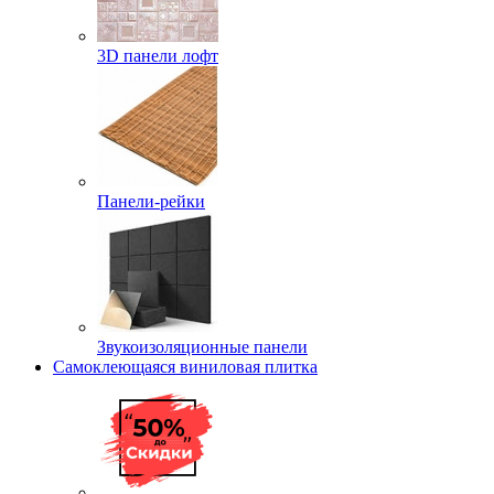
3D панели лофт
Панели-рейки
Звукоизоляционные панели
Самоклеющаяся виниловая плитка