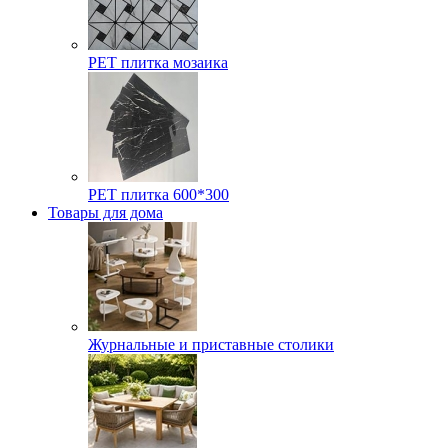
РЕТ плитка мозаика
РЕТ плитка 600*300
Товары для дома
Журнальные и приставные столики