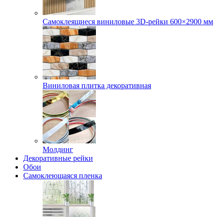
Самоклеящиеся виниловые 3D‑рейки 600×2900 мм
Виниловая плитка декоративная
Молдинг
Декоративные рейки
Обои
Самоклеющаяся пленка