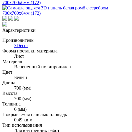
Характеристики
Производитель:
3Decor
Форма поставки материала
Лист
Материал
Вспененный полипропилен
Цвет
Белый
Длина
700 (мм)
Высота
700 (мм)
Толщина
6 (мм)
Покрываемая панелью площадь
0,49 кв.м
Тип использования
Для внутренних работ