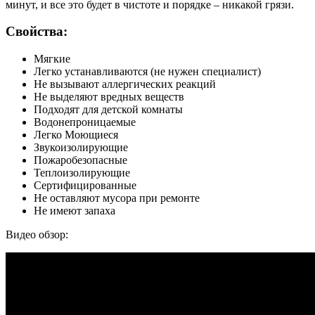
минут, и все это будет в чистоте и порядке – никакой грязи.
Свойства:
Мягкие
Легко устанавливаются (не нужен специалист)
Не вызывают аллергических реакций
Не выделяют вредных веществ
Подходят для детской комнаты
Водонепроницаемые
Легко Моющиеся
Звукоизолирующие
Пожаробезопасные
Теплоизолирующие
Сертифицированные
Не оставляют мусора при ремонте
Не имеют запаха
Видео обзор: