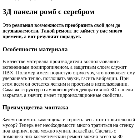
3Д панели ромб с серебром
Это реальная возможность преобразить свой дом до
неузнаваемости. Такой ремонт не займет у вас много
времени, а вот результат порадует.
Особенности материала
В качестве материала производители воспользовались
вспененным полипропиленом, а защитным слоем служит
ПВХ. Полимер имеет пористую структуру, что позволяет ему
удерживать тепло, поглощать звуки, гасить вибрации. При
этом всем он остается легким и простым в использовании.
Сама же структура самоклеющейся декоративной 3D панели
закрытая, а значит, имеет гидроизоляционные свойства.
Преимущества монтажа
Зачем нанимать каменщика и терпеть весь этот строительный
мусор? Теперь нет необходимости много тратиться на стенку
под кирпич, ведь можно купить наклейки. Сделать с
помощью них косметический ремонт можно всего за 30