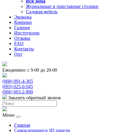
Вся
дома
Журнальные и приставные столики
Садовая мебель
Экокожа
Коврики
Галерея
Инструкции
Отзывы
FAQ
Контакты
Опт
Ежедневно: с 9-00 до 20-00
(068) 091-4-365
(093) 025-0-945
(066) 603-2-890
Заказать обратный звонок
Меню
Главная
Самоклеющиеся 3D панели