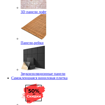
3D панели лофт
Панели-рейки
Звукоизоляционные панели
Самоклеющаяся виниловая плитка