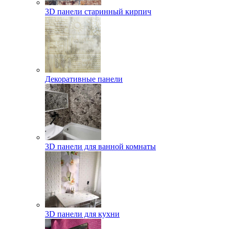
3D панели старинный кирпич
Декоративные панели
3D панели для ванной комнаты
3D панели для кухни