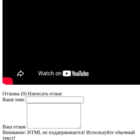
Отзывы (0)
Написать отзыв
Ваше имя:
Ваш отзыв
Внимание:
HTML не поддерживается! Используйте обычный
текст!