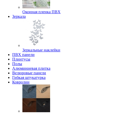
Оконная пленка ПВХ
Зеркала
Зеркальные наклейки
ПВХ панели
Плинтусы
Полы
Алюминиевая плитка
Велюровые панели
Гибкая штукатурка
Ковролин