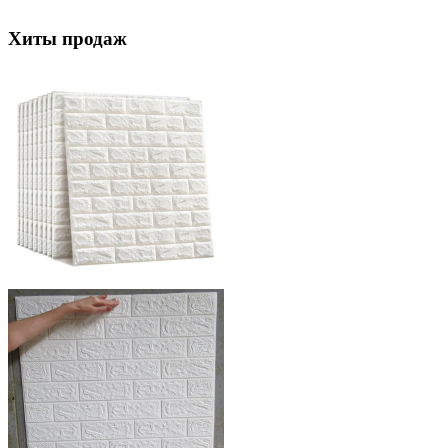
Хиты продаж