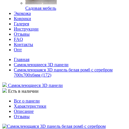
Садовая мебель
Экокожа
Коврики
Галерея
Инструкции
Отзывы
FAQ
Контакты
Опт
Главная
Самоклеющиеся 3D панели
Самоклеющаяся 3D панель белая ромб с серебром
700x700x6мм (172)
Самоклеющиеся 3D панели
Есть в наличии
Все о панели
Характеристики
Описание
Отзывы