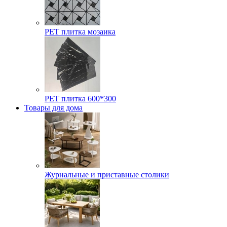
РЕТ плитка мозаика
РЕТ плитка 600*300
Товары для дома
Журнальные и приставные столики