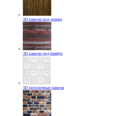
3D панели под дерево
3D панели под бамбук
3D потолочные панели