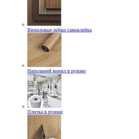
Виниловые рейки самоклейка
Напольний винил в рулоне
Плитка в рулоне