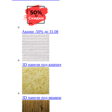
Акции -50% до 31.08
3D панели под кирпич
3D панели под мрамор