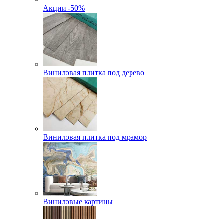
Акции -50%
Виниловая плитка под дерево
Виниловая плитка под мрамор
Виниловые картины