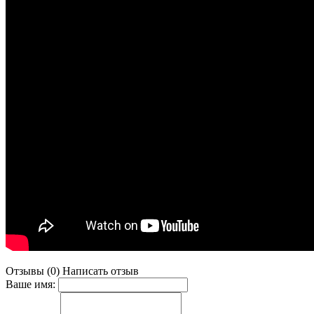
Отзывы (0)
Написать отзыв
Ваше имя: