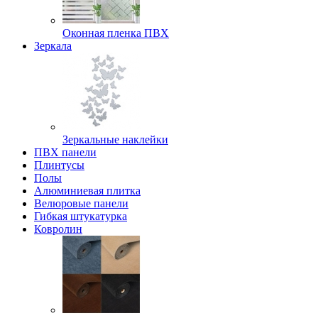
Оконная пленка ПВХ
Зеркала
Зеркальные наклейки
ПВХ панели
Плинтусы
Полы
Алюминиевая плитка
Велюровые панели
Гибкая штукатурка
Ковролин