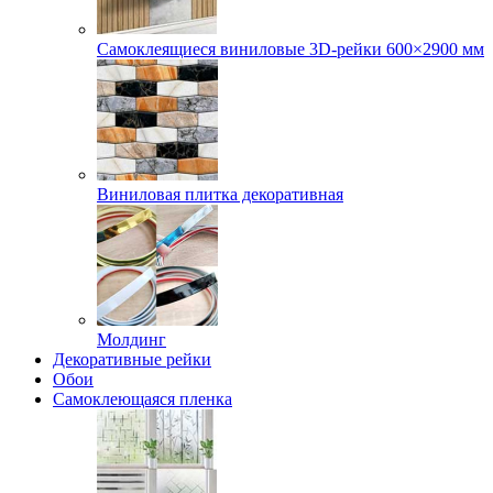
Самоклеящиеся виниловые 3D‑рейки 600×2900 мм
Виниловая плитка декоративная
Молдинг
Декоративные рейки
Обои
Самоклеющаяся пленка