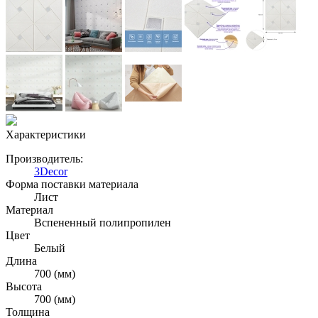
Характеристики
Производитель:
3Decor
Форма поставки материала
Лист
Материал
Вспененный полипропилен
Цвет
Белый
Длина
700 (мм)
Высота
700 (мм)
Толщина