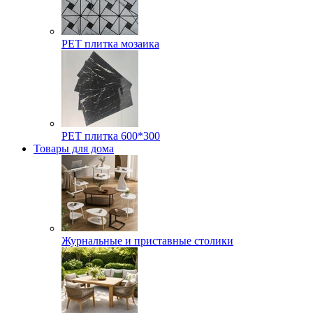
РЕТ плитка мозаика
РЕТ плитка 600*300
Товары для дома
Журнальные и приставные столики