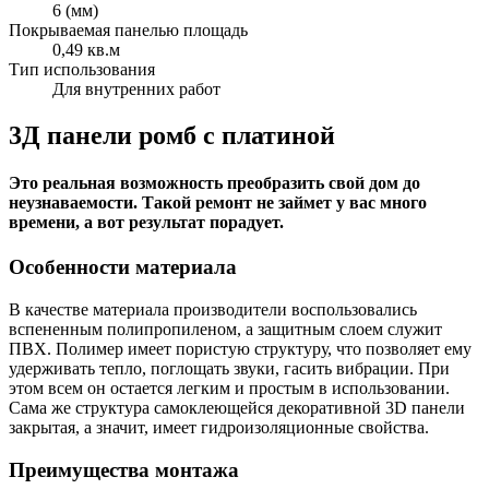
6 (мм)
Покрываемая панелью площадь
0,49 кв.м
Тип использования
Для внутренних работ
3Д панели ромб с платиной
Это реальная возможность преобразить свой дом до
неузнаваемости. Такой ремонт не займет у вас много
времени, а вот результат порадует.
Особенности материала
В качестве материала производители воспользовались
вспененным полипропиленом, а защитным слоем служит
ПВХ. Полимер имеет пористую структуру, что позволяет ему
удерживать тепло, поглощать звуки, гасить вибрации. При
этом всем он остается легким и простым в использовании.
Сама же структура самоклеющейся декоративной 3D панели
закрытая, а значит, имеет гидроизоляционные свойства.
Преимущества монтажа