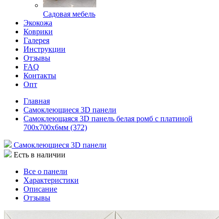
Садовая мебель
Экокожа
Коврики
Галерея
Инструкции
Отзывы
FAQ
Контакты
Опт
Главная
Самоклеющиеся 3D панели
Самоклеющаяся 3D панель белая ромб с платиной
700x700x6мм (372)
Самоклеющиеся 3D панели
Есть в наличии
Все о панели
Характеристики
Описание
Отзывы