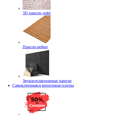
3D панели лофт
Панели-рейки
Звукоизоляционные панели
Самоклеющаяся виниловая плитка