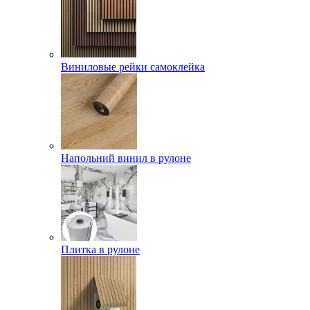
Виниловые рейки самоклейка
Напольний винил в рулоне
Плитка в рулоне