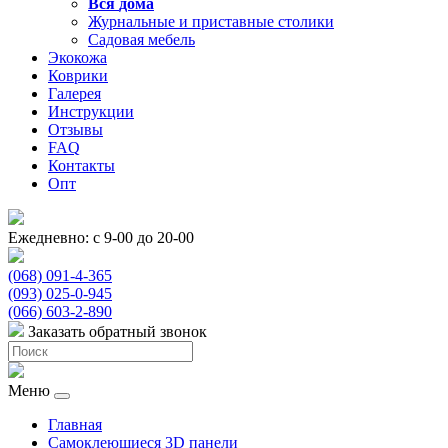
Вся
дома
Журнальные и приставные столики
Садовая мебель
Экокожа
Коврики
Галерея
Инструкции
Отзывы
FAQ
Контакты
Опт
Ежедневно: с 9-00 до 20-00
(068) 091-4-365
(093) 025-0-945
(066) 603-2-890
Заказать обратный звонок
Меню
Главная
Самоклеющиеся 3D панели