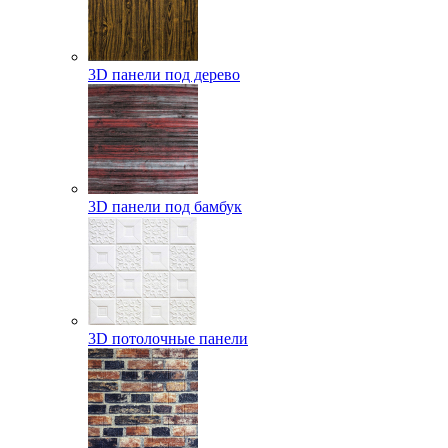
3D панели под дерево
3D панели под бамбук
3D потолочные панели