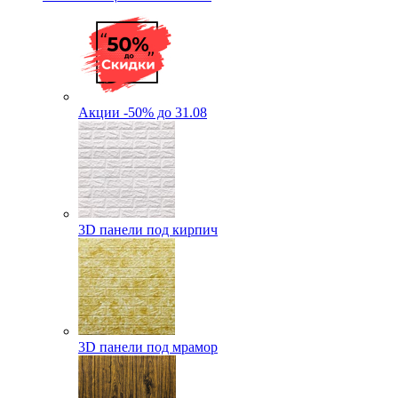
Акции -50% до 31.08
3D панели под кирпич
3D панели под мрамор