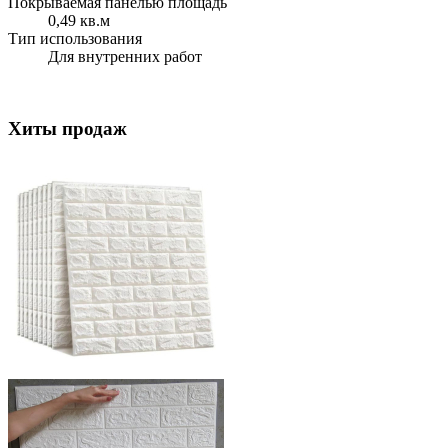
Покрываемая панелью площадь
0,49 кв.м
Тип использования
Для внутренних работ
Хиты продаж