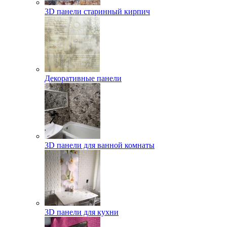
3D панели старинный кирпич
Декоративные панели
3D панели для ванной комнаты
3D панели для кухни