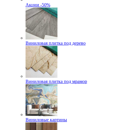
Акции -50%
Виниловая плитка под дерево
Виниловая плитка под мрамор
Виниловые картины