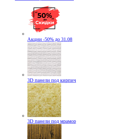
Акции -50% до 31.08
3D панели под кирпич
3D панели под мрамор