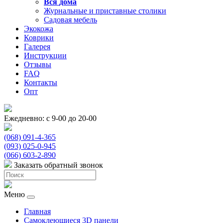
Вся
дома
Журнальные и приставные столики
Садовая мебель
Экокожа
Коврики
Галерея
Инструкции
Отзывы
FAQ
Контакты
Опт
Ежедневно: с 9-00 до 20-00
(068) 091-4-365
(093) 025-0-945
(066) 603-2-890
Заказать обратный звонок
Меню
Главная
Самоклеющиеся 3D панели