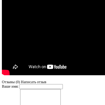
Отзывы (0)
Написать отзыв
Ваше имя: