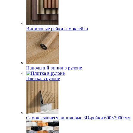
Виниловые рейки самоклейка
Напольний винил в рулоне
Плитка в рулоне
Самоклеящиеся виниловые 3D‑рейки 600×2900 мм