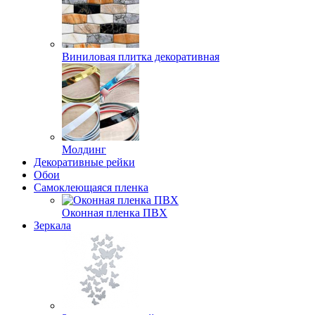
Виниловая плитка декоративная
Молдинг
Декоративные рейки
Обои
Самоклеющаяся пленка
Оконная пленка ПВХ
Зеркала