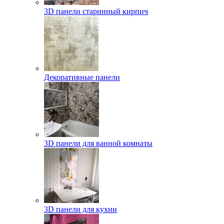
3D панели старинный кирпич
Декоративные панели
3D панели для ванной комнаты
3D панели для кухни