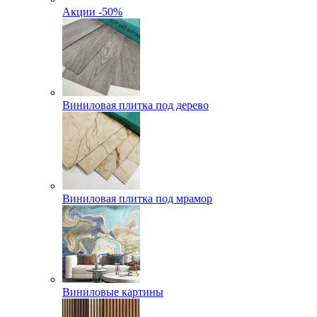
Акции -50%
Виниловая плитка под дерево
Виниловая плитка под мрамор
Виниловые картины