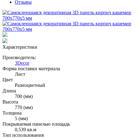
Отзывы
Характеристики
Производитель:
3Decor
Форма поставки материала
Лист
Цвет
Разноцветный
Длина
700 (мм)
Высота
770 (мм)
Толщина
5 (мм)
Покрываемая панелью площадь
0,539 кв.м
Тип использования