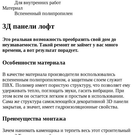
Для внутренних работ
Материал
Вспененный полипропилен
3Д панели лофт
Это реальная возможность преобразить свой дом до
неузнаваемости. Такой ремонт не займет у вас много
времени, а вот результат порадует.
Особенности материала
В качестве материала производители воспользовались
вспененным полипропиленом, а защитным слоем служит
ПВХ. Полимер имеет пористую структуру, что позволяет ему
удерживать тепло, поглощать звуки, гасить вибрации. При
этом всем он остается легким и простым в использовании.
Сама же структура самоклеющейся декоративной 3D панели
закрытая, а значит, имеет гидроизоляционные свойства.
Преимущества монтажа
Зачем нанимать каменщика и терпеть весь этот строительный