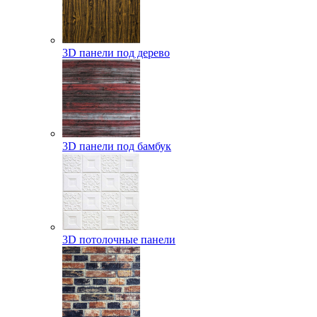
3D панели под дерево
3D панели под бамбук
3D потолочные панели