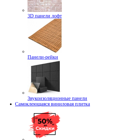
3D панели лофт
Панели-рейки
Звукоизоляционные панели
Самоклеющаяся виниловая плитка