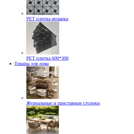
РЕТ плитка мозаика
РЕТ плитка 600*300
Товары для дома
Журнальные и приставные столики