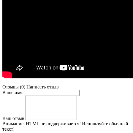
Отзывы (0)
Написать отзыв
Ваше имя:
Ваш отзыв
Внимание:
HTML не поддерживается! Используйте обычный
текст!