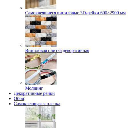
Самоклеящиеся виниловые 3D‑рейки 600×2900 мм
Виниловая плитка декоративная
Молдинг
Декоративные рейки
Обои
Самоклеющаяся пленка