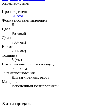
Характеристики
Производитель:
3Decor
Форма поставки материала
Лист
Цвет
Розовый
Длина
700 (мм)
Высота
700 (мм)
Толщина
5 (мм)
Покрываемая панелью площадь
0,49 кв.м
Тип использования
Для внутренних работ
Материал
Вспененный полипропилен
Хиты продаж