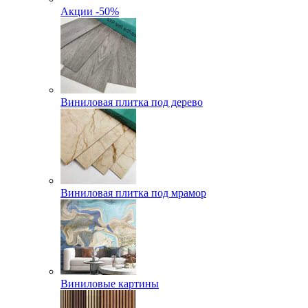
Акции -50%
Виниловая плитка под дерево
Виниловая плитка под мрамор
Виниловые картины