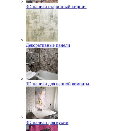
3D панели старинный кирпич
Декоративные панели
3D панели для ванной комнаты
3D панели для кухни