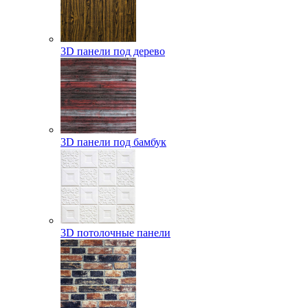
3D панели под дерево
3D панели под бамбук
3D потолочные панели