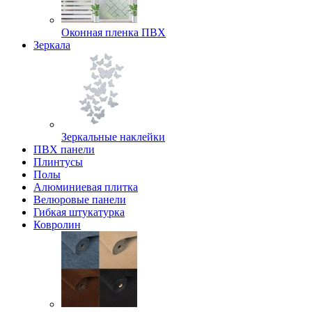
Оконная пленка ПВХ
Зеркала
Зеркальные наклейки
ПВХ панели
Плинтусы
Полы
Алюминиевая плитка
Велюровые панели
Гибкая штукатурка
Ковролин