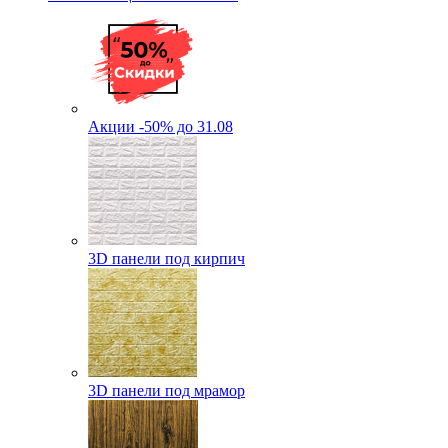
Акции -50% до 31.08
3D панели под кирпич
3D панели под мрамор