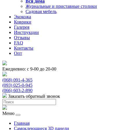
Вся
дома
Журнальные и приставные столики
Садовая мебель
Экокожа
Коврики
Галерея
Инструкции
Отзывы
FAQ
Контакты
Опт
Ежедневно: с 9-00 до 20-00
(068) 091-4-365
(093) 025-0-945
(066) 603-2-890
Заказать обратный звонок
Меню
Главная
Самоклеющиеся 3D панели