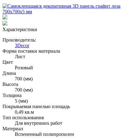
Характеристики
Производитель:
3Decor
Форма поставки материала
Лист
Цвет
Розовый
Длина
700 (мм)
Высота
700 (мм)
Толщина
5 (мм)
Покрываемая панелью площадь
0,49 кв.м
Тип использования
Для внутренних работ
Материал
Вспененный полипропилен