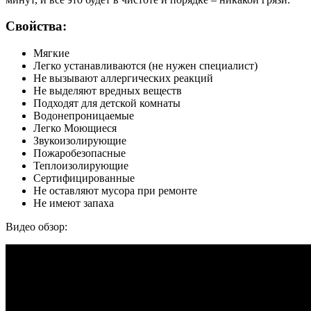
Свойства:
Мягкие
Легко устанавливаются (не нужен специалист)
Не вызывают аллергических реакций
Не выделяют вредных веществ
Подходят для детской комнаты
Водонепроницаемые
Легко Моющиеся
Звукоизолирующие
Пожаробезопасные
Теплоизолирующие
Сертифицированные
Не оставляют мусора при ремонте
Не имеют запаха
Видео обзор: