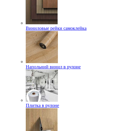
Виниловые рейки самоклейка
Напольний винил в рулоне
Плитка в рулоне