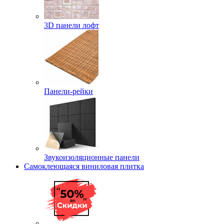
3D панели лофт
Панели-рейки
Звукоизоляционные панели
Самоклеющаяся виниловая плитка