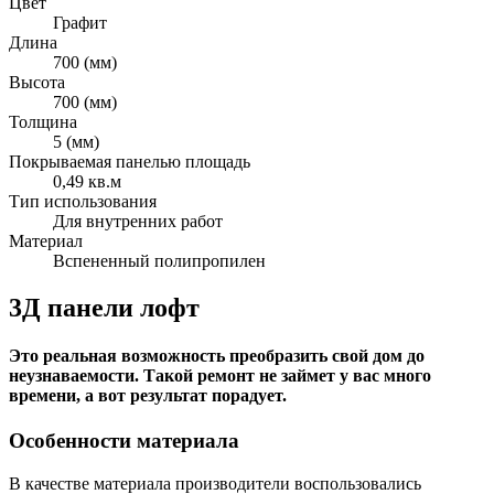
Цвет
Графит
Длина
700 (мм)
Высота
700 (мм)
Толщина
5 (мм)
Покрываемая панелью площадь
0,49 кв.м
Тип использования
Для внутренних работ
Материал
Вспененный полипропилен
3Д панели лофт
Это реальная возможность преобразить свой дом до
неузнаваемости. Такой ремонт не займет у вас много
времени, а вот результат порадует.
Особенности материала
В качестве материала производители воспользовались