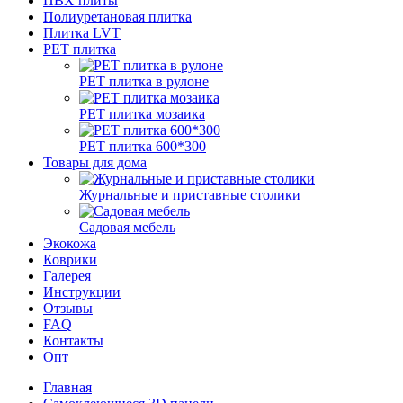
ПВХ плиты
Полиуретановая плитка
Плитка LVT
РЕТ плитка
РЕТ плитка в рулоне
РЕТ плитка мозаика
РЕТ плитка 600*300
Товары для дома
Журнальные и приставные столики
Садовая мебель
Экокожа
Коврики
Галерея
Инструкции
Отзывы
FAQ
Контакты
Опт
Главная