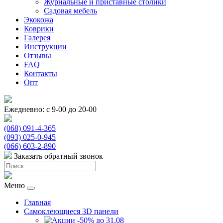
Журнальные и приставные столики
Садовая мебель
Экокожа
Коврики
Галерея
Инструкции
Отзывы
FAQ
Контакты
Опт
Ежедневно: с 9-00 до 20-00
(068) 091-4-365
(093) 025-0-945
(066) 603-2-890
Заказать обратный звонок
Меню
Главная
Самоклеющиеся 3D панели