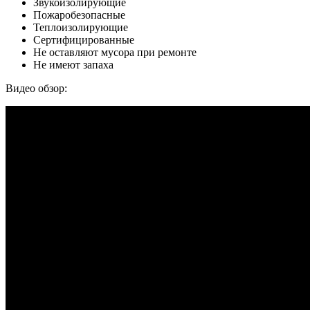
Звукоизолирующие
Пожаробезопасные
Теплоизолирующие
Сертифицированные
Не оставляют мусора при ремонте
Не имеют запаха
Видео обзор: