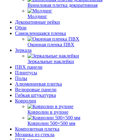
Виниловая плитка декоративная
Молдинг
Декоративные рейки
Обои
Самоклеющаяся пленка
Оконная пленка ПВХ
Зеркала
Зеркальные наклейки
ПВХ панели
Плинтусы
Полы
Алюминиевая плитка
Велюровые панели
Гибкая штукатурка
Ковролин
Ковролин в рулоне
Ковролин 500×500 мм
Композитная плитка
Мозаика из стекла