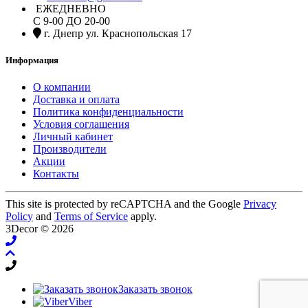
ЕЖЕДНЕВНО
С 9-00 ДО 20-00
г. Днепр ул. Краснопольская 17
Информация
О компании
Доставка и оплата
Политика конфиденциальности
Условия соглашения
Личный кабинет
Производители
Акции
Контакты
This site is protected by reCAPTCHA and the Google
Privacy
Policy
and
Terms of Service
apply.
3Decor © 2026
Заказать звонок
Viber