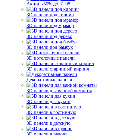
Акции -50% до 31.08
3D панели под кирпич
3D панели под мрамор
3D панели под дерево
3D панели под бамбук
3D потолочные панели
3D панели старинный кирпич
Декоративные панели
3D панели для ванной комнаты
3D панели для кухни
3D панели в гостинную
3D панели в детскую
3D панели в рулоне