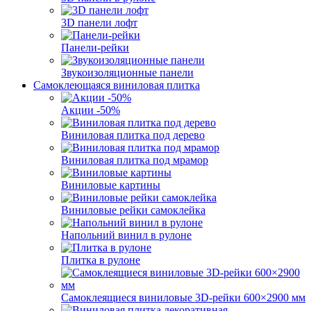
3D панели лофт
Панели-рейки
Звукоизоляционные панели
Самоклеющаяся виниловая плитка
Акции -50%
Виниловая плитка под дерево
Виниловая плитка под мрамор
Виниловые картины
Виниловые рейки самоклейка
Напольний винил в рулоне
Плитка в рулоне
Самоклеящиеся виниловые 3D‑рейки 600×2900 мм