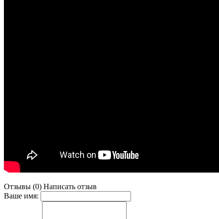
Отзывы (0)
Написать отзыв
Ваше имя: