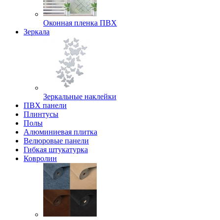
Оконная пленка ПВХ
Зеркала
Зеркальные наклейки
ПВХ панели
Плинтусы
Полы
Алюминиевая плитка
Велюровые панели
Гибкая штукатурка
Ковролин