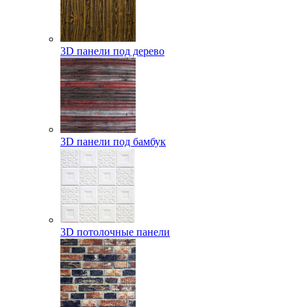
3D панели под дерево
3D панели под бамбук
3D потолочные панели