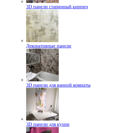
3D панели старинный кирпич
Декоративные панели
3D панели для ванной комнаты
3D панели для кухни