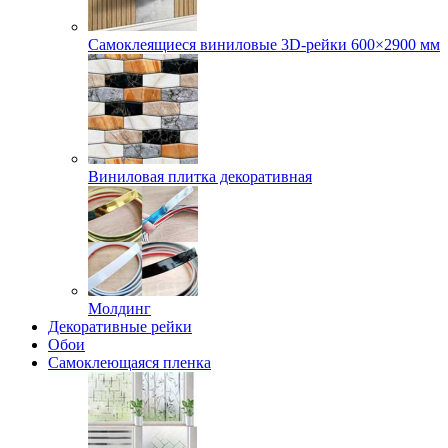
Самоклеящиеся виниловые 3D‑рейки 600×2900 мм
Виниловая плитка декоративная
Молдинг
Декоративные рейки
Обои
Самоклеющаяся пленка