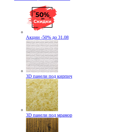
Акции -50% до 31.08
3D панели под кирпич
3D панели под мрамор