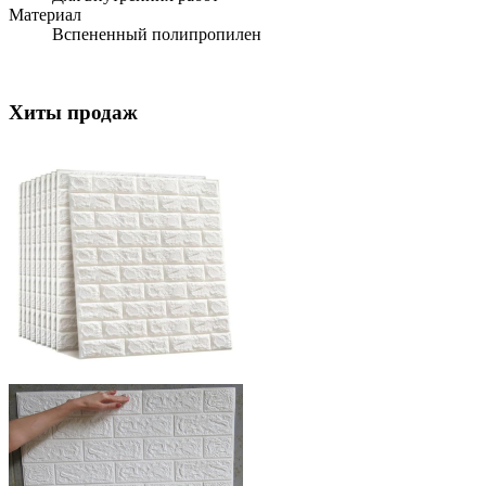
Материал
Вспененный полипропилен
Хиты продаж