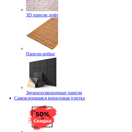
3D панели лофт
Панели-рейки
Звукоизоляционные панели
Самоклеющаяся виниловая плитка