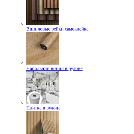
Виниловые рейки самоклейка
Напольний винил в рулоне
Плитка в рулоне