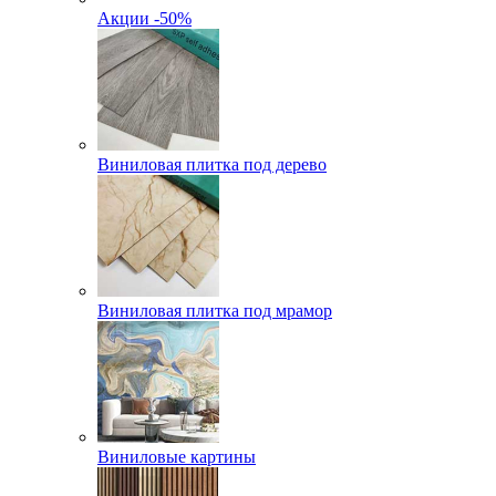
Акции -50%
Виниловая плитка под дерево
Виниловая плитка под мрамор
Виниловые картины