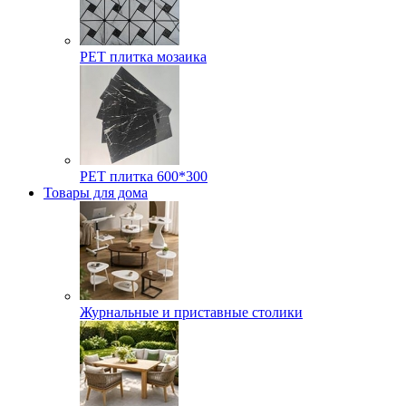
РЕТ плитка мозаика
РЕТ плитка 600*300
Товары для дома
Журнальные и приставные столики