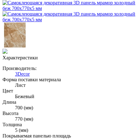
Характеристики
Производитель:
3Decor
Форма поставки материала
Лист
Цвет
Бежевый
Длина
700 (мм)
Высота
770 (мм)
Толщина
5 (мм)
Покрываемая панелью площадь