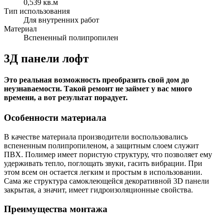
0,539 кв.м
Тип использования
Для внутренних работ
Материал
Вспененный полипропилен
3Д панели лофт
Это реальная возможность преобразить свой дом до
неузнаваемости. Такой ремонт не займет у вас много
времени, а вот результат порадует.
Особенности материала
В качестве материала производители воспользовались
вспененным полипропиленом, а защитным слоем служит
ПВХ. Полимер имеет пористую структуру, что позволяет ему
удерживать тепло, поглощать звуки, гасить вибрации. При
этом всем он остается легким и простым в использовании.
Сама же структура самоклеющейся декоративной 3D панели
закрытая, а значит, имеет гидроизоляционные свойства.
Преимущества монтажа