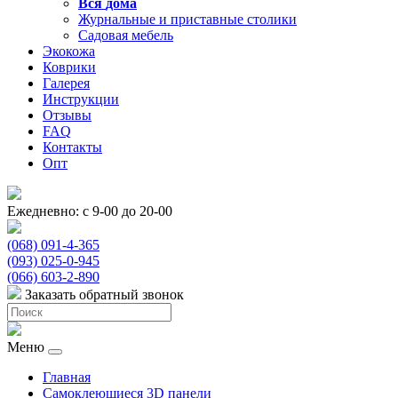
Вся
дома
Журнальные и приставные столики
Садовая мебель
Экокожа
Коврики
Галерея
Инструкции
Отзывы
FAQ
Контакты
Опт
Ежедневно: с 9-00 до 20-00
(068) 091-4-365
(093) 025-0-945
(066) 603-2-890
Заказать обратный звонок
Меню
Главная
Самоклеющиеся 3D панели