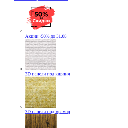
Акции -50% до 31.08
3D панели под кирпич
3D панели под мрамор