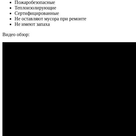
Пожаробезопасные
Теплоизолирующие
Сертифицированные
Не оставляют мусора при ремонте
Не имеют запаха
Видео обзор: