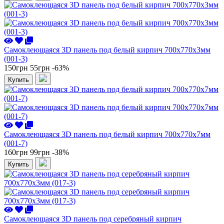
Самоклеющаяся 3D панель под белый кирпич 700x770x3мм
(001-3)
150грн
55грн
-63%
Купить
Самоклеющаяся 3D панель под белый кирпич 700x770x7мм
(001-7)
160грн
99грн
-38%
Купить
Самоклеющаяся 3D панель под серебряный кирпич