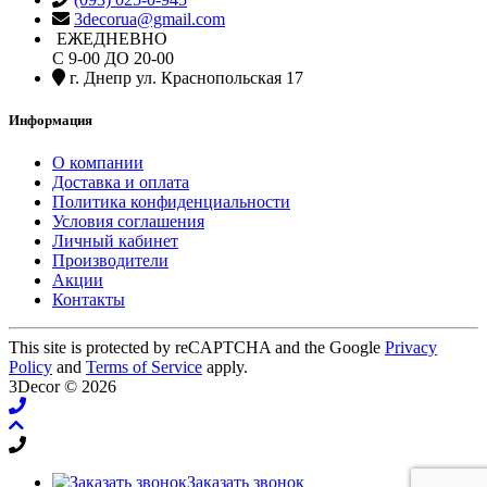
3decorua@gmail.com
ЕЖЕДНЕВНО
С 9-00 ДО 20-00
г. Днепр ул. Краснопольская 17
Информация
О компании
Доставка и оплата
Политика конфиденциальности
Условия соглашения
Личный кабинет
Производители
Акции
Контакты
This site is protected by reCAPTCHA and the Google
Privacy
Policy
and
Terms of Service
apply.
3Decor © 2026
Заказать звонок