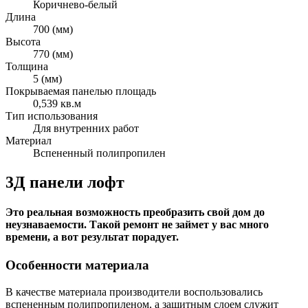
Коричнево-белый
Длина
700 (мм)
Высота
770 (мм)
Толщина
5 (мм)
Покрываемая панелью площадь
0,539 кв.м
Тип использования
Для внутренних работ
Материал
Вспененный полипропилен
3Д панели лофт
Это реальная возможность преобразить свой дом до
неузнаваемости. Такой ремонт не займет у вас много
времени, а вот результат порадует.
Особенности материала
В качестве материала производители воспользовались
вспененным полипропиленом, а защитным слоем служит