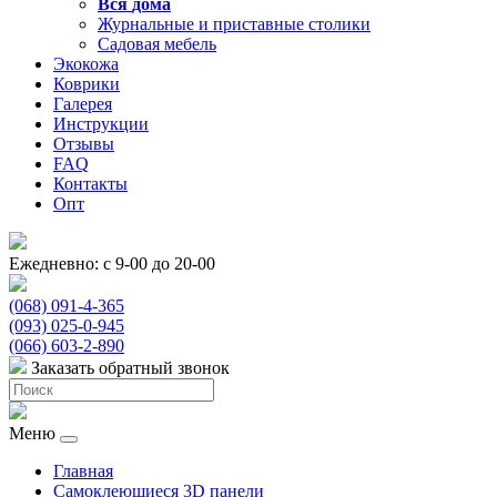
Вся
дома
Журнальные и приставные столики
Садовая мебель
Экокожа
Коврики
Галерея
Инструкции
Отзывы
FAQ
Контакты
Опт
Ежедневно: с 9-00 до 20-00
(068) 091-4-365
(093) 025-0-945
(066) 603-2-890
Заказать обратный звонок
Меню
Главная
Самоклеющиеся 3D панели