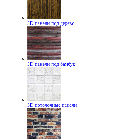
3D панели под дерево
3D панели под бамбук
3D потолочные панели