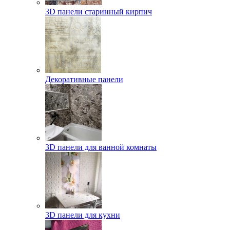
3D панели старинный кирпич
Декоративные панели
3D панели для ванной комнаты
3D панели для кухни