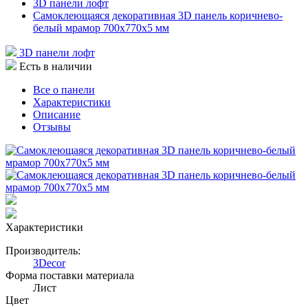
3D панели лофт
Самоклеющаяся декоративная 3D панель коричнево-
белый мрамор 700x770x5 мм
3D панели лофт
Есть в наличии
Все о панели
Характеристики
Описание
Отзывы
Характеристики
Производитель:
3Decor
Форма поставки материала
Лист
Цвет