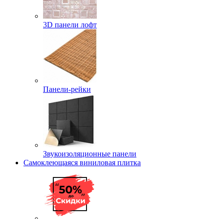
3D панели лофт
Панели-рейки
Звукоизоляционные панели
Самоклеющаяся виниловая плитка