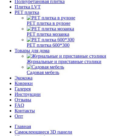
Полиуретановая плитка
Плитка LVT
РЕТ плитка
РЕТ плитка в рулоне
РЕТ плитка мозаика
РЕТ плитка 600*300
Товары для дома
Журнальные и приставные столики
Садовая мебель
Экокожа
Коврики
Галерея
Инструкции
Отзывы
FAQ
Контакты
Опт
Главная
Самоклеющиеся 3D панели