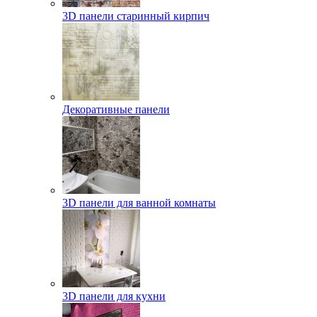
3D панели старинный кирпич
Декоративные панели
3D панели для ванной комнаты
3D панели для кухни