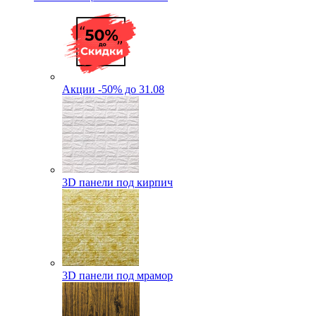
Акции -50% до 31.08
3D панели под кирпич
3D панели под мрамор