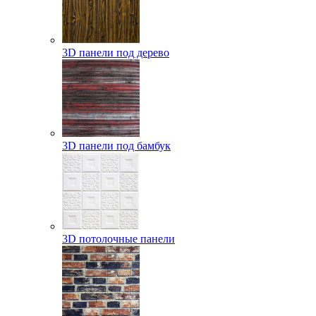
3D панели под дерево
3D панели под бамбук
3D потолочные панели