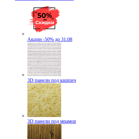
Акции -50% до 31.08
3D панели под кирпич
3D панели под мрамор