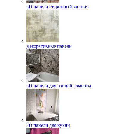
3D панели старинный кирпич
Декоративные панели
3D панели для ванной комнаты
3D панели для кухни