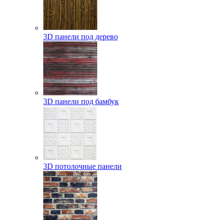
3D панели под дерево
3D панели под бамбук
3D потолочные панели