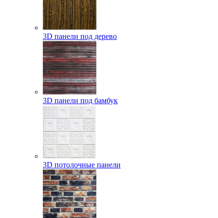
3D панели под дерево
3D панели под бамбук
3D потолочные панели