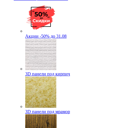
Акции -50% до 31.08
3D панели под кирпич
3D панели под мрамор