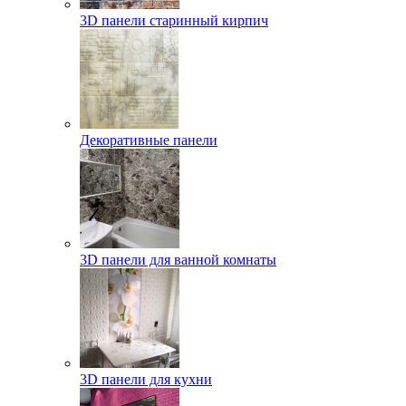
3D панели старинный кирпич
Декоративные панели
3D панели для ванной комнаты
3D панели для кухни