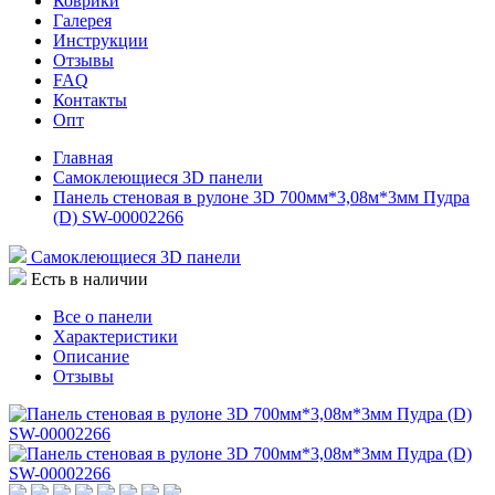
Коврики
Галерея
Инструкции
Отзывы
FAQ
Контакты
Опт
Главная
Самоклеющиеся 3D панели
Панель стеновая в рулоне 3D 700мм*3,08м*3мм Пудра
(D) SW-00002266
Самоклеющиеся 3D панели
Есть в наличии
Все о панели
Характеристики
Описание
Отзывы