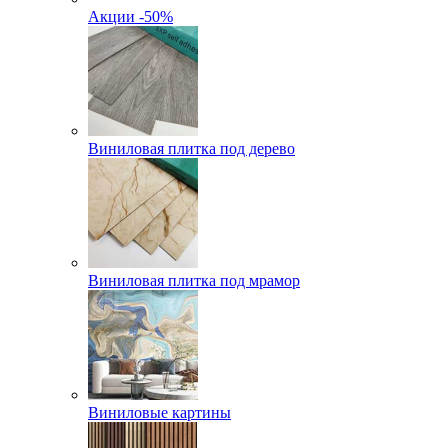
Акции -50%
Виниловая плитка под дерево
Виниловая плитка под мрамор
Виниловые картины