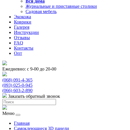
Вся
дома
Журнальные и приставные столики
Садовая мебель
Экокожа
Коврики
Галерея
Инструкции
Отзывы
FAQ
Контакты
Опт
Ежедневно: с 9-00 до 20-00
(068) 091-4-365
(093) 025-0-945
(066) 603-2-890
Заказать обратный звонок
Меню
Главная
Самоклеющиеся 3D панели