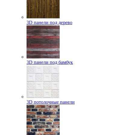
3D панели под дерево
3D панели под бамбук
3D потолочные панели