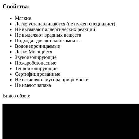
Свойства:
Мягкие
Легко устанавливаются (не нужен специалист)
Не вызывают аллергических реакций
Не выделяют вредных веществ
Подходят для детской комнаты
Водонепроницаемые
Легко Моющиеся
Звукоизолирующие
Пожаробезопасные
Теплоизолирующие
Сертифицированные
Не оставляют мусора при ремонте
Не имеют запаха
Видео обзор: