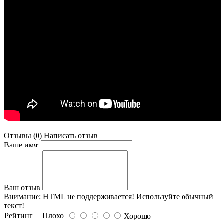
Отзывы (0)
Написать отзыв
Ваше имя:
Ваш отзыв
Внимание:
HTML не поддерживается! Используйте обычный
текст!
Рейтинг
Плохо
Хорошо