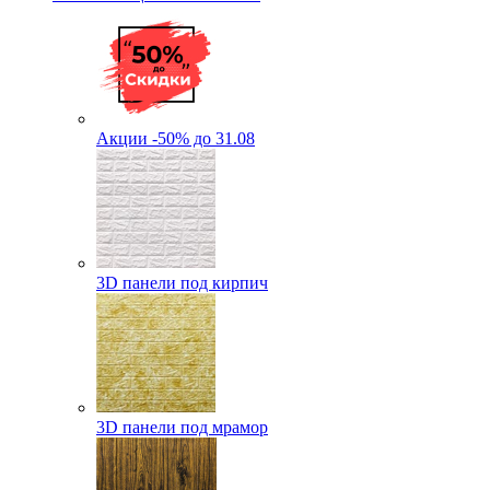
Акции -50% до 31.08
3D панели под кирпич
3D панели под мрамор