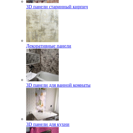
3D панели старинный кирпич
Декоративные панели
3D панели для ванной комнаты
3D панели для кухни