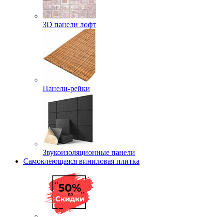
3D панели лофт
Панели-рейки
Звукоизоляционные панели
Самоклеющаяся виниловая плитка