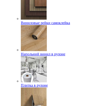
Виниловые рейки самоклейка
Напольний винил в рулоне
Плитка в рулоне