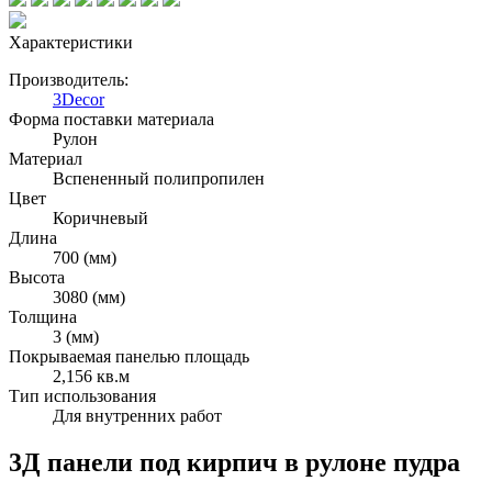
Характеристики
Производитель:
3Decor
Форма поставки материала
Рулон
Материал
Вспененный полипропилен
Цвет
Коричневый
Длина
700 (мм)
Высота
3080 (мм)
Толщина
3 (мм)
Покрываемая панелью площадь
2,156 кв.м
Тип использования
Для внутренних работ
3Д панели под кирпич в рулоне пудра