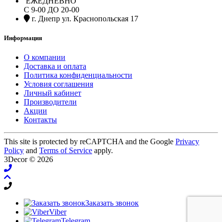
ЕЖЕДНЕВНО
С 9-00 ДО 20-00
г. Днепр ул. Краснопольская 17
Информация
О компании
Доставка и оплата
Политика конфиденциальности
Условия соглашения
Личный кабинет
Производители
Акции
Контакты
This site is protected by reCAPTCHA and the Google
Privacy
Policy
and
Terms of Service
apply.
3Decor © 2026
Заказать звонок
Viber
Telegram