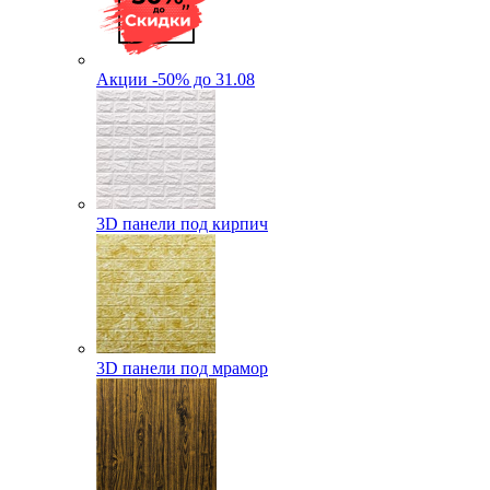
Акции -50% до 31.08
3D панели под кирпич
3D панели под мрамор