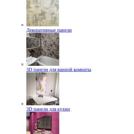
Декоративные панели
3D панели для ванной комнаты
3D панели для кухни