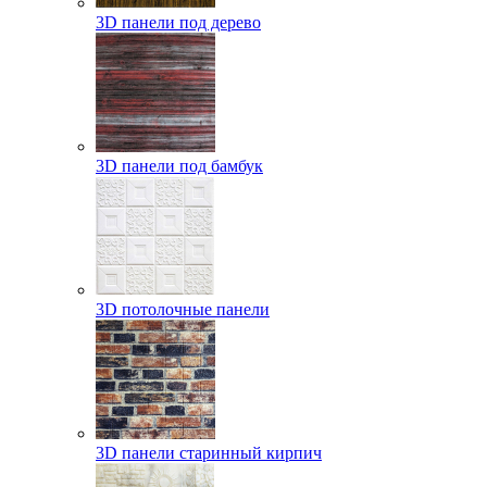
3D панели под дерево
3D панели под бамбук
3D потолочные панели
3D панели старинный кирпич