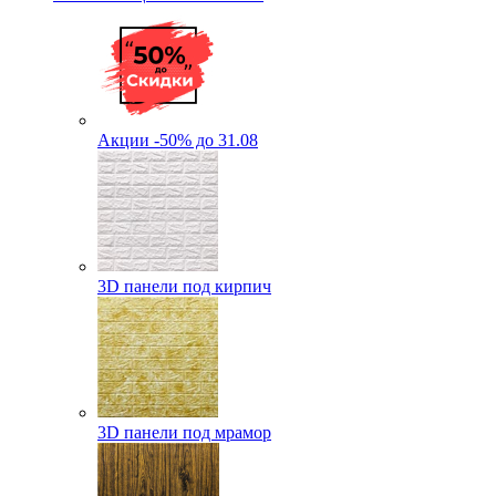
Акции -50% до 31.08
3D панели под кирпич
3D панели под мрамор