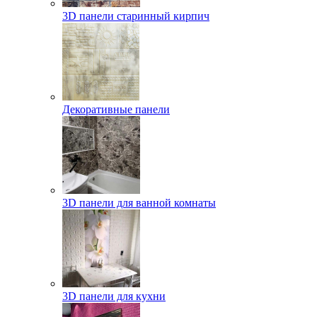
3D панели старинный кирпич
Декоративные панели
3D панели для ванной комнаты
3D панели для кухни