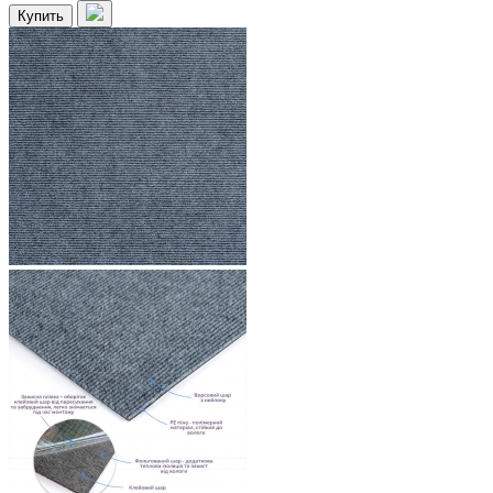
Купить