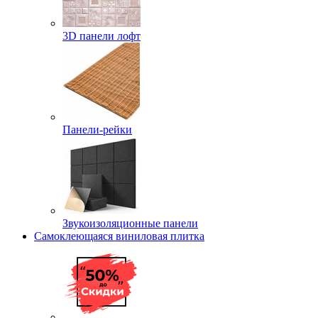
3D панели лофт
Панели-рейки
Звукоизоляционные панели
Самоклеющаяся виниловая плитка