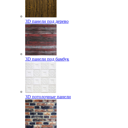
3D панели под дерево
3D панели под бамбук
3D потолочные панели