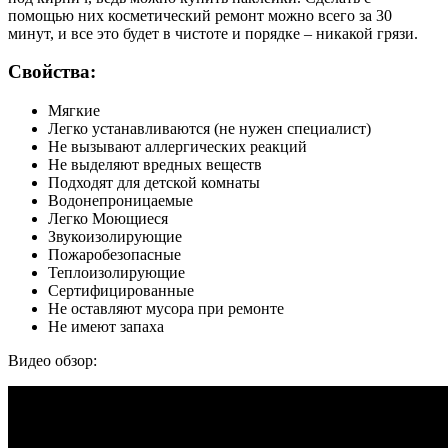
помощью них косметический ремонт можно всего за 30
минут, и все это будет в чистоте и порядке – никакой грязи.
Свойства:
Мягкие
Легко устанавливаются (не нужен специалист)
Не вызывают аллергических реакций
Не выделяют вредных веществ
Подходят для детской комнаты
Водонепроницаемые
Легко Моющиеся
Звукоизолирующие
Пожаробезопасные
Теплоизолирующие
Сертифицированные
Не оставляют мусора при ремонте
Не имеют запаха
Видео обзор: