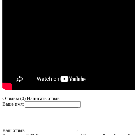
Отзывы (0)
Написать отзыв
Ваше имя:
Ваш отзыв