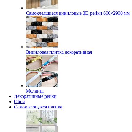
Самоклеящиеся виниловые 3D‑рейки 600×2900 мм
Виниловая плитка декоративная
Молдинг
Декоративные рейки
Обои
Самоклеющаяся пленка