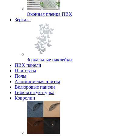
Оконная пленка ПВХ
Зеркала
Зеркальные наклейки
ПВХ панели
Плинтусы
Полы
Алюминиевая плитка
Велюровые панели
Гибкая штукатурка
Ковролин