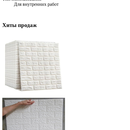
Для внутренних работ
Хиты продаж