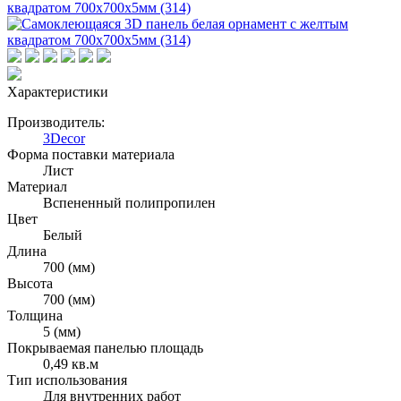
Характеристики
Производитель:
3Decor
Форма поставки материала
Лист
Материал
Вспененный полипропилен
Цвет
Белый
Длина
700 (мм)
Высота
700 (мм)
Толщина
5 (мм)
Покрываемая панелью площадь
0,49 кв.м
Тип использования
Для внутренних работ