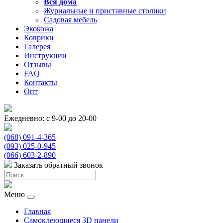
Вся
дома
Журнальные и приставные столики
Садовая мебель
Экокожа
Коврики
Галерея
Инструкции
Отзывы
FAQ
Контакты
Опт
Ежедневно: с 9-00 до 20-00
(068) 091-4-365
(093) 025-0-945
(066) 603-2-890
Заказать обратный звонок
Меню
Главная
Самоклеющиеся 3D панели