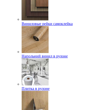
Виниловые рейки самоклейка
Напольний винил в рулоне
Плитка в рулоне