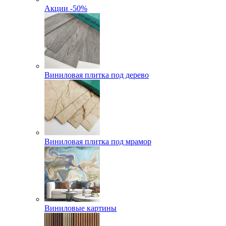
Акции -50%
Виниловая плитка под дерево
Виниловая плитка под мрамор
Виниловые картины