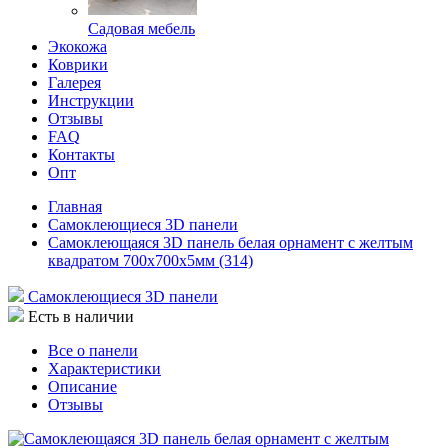
Садовая мебель
Экокожа
Коврики
Галерея
Инструкции
Отзывы
FAQ
Контакты
Опт
Главная
Самоклеющиеся 3D панели
Самоклеющаяся 3D панель белая орнамент c желтым
квадратом 700x700x5мм (314)
Самоклеющиеся 3D панели
Есть в наличии
Все о панели
Характеристики
Описание
Отзывы