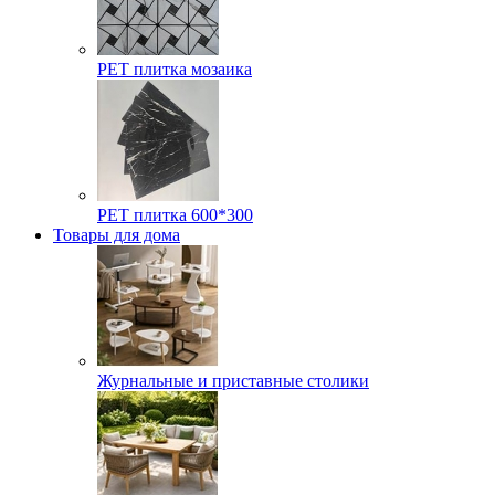
РЕТ плитка мозаика
РЕТ плитка 600*300
Товары для дома
Журнальные и приставные столики