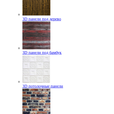
3D панели под дерево
3D панели под бамбук
3D потолочные панели