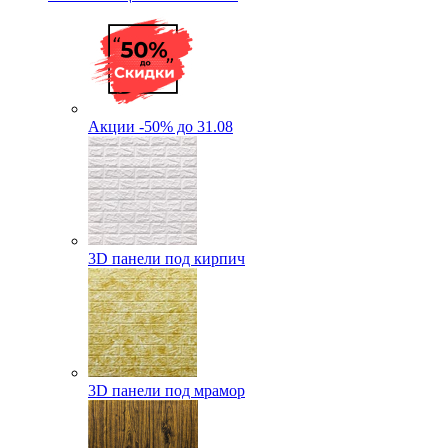
Акции -50% до 31.08
3D панели под кирпич
3D панели под мрамор