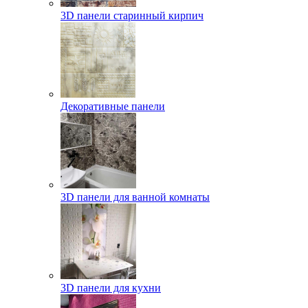
3D панели старинный кирпич
Декоративные панели
3D панели для ванной комнаты
3D панели для кухни