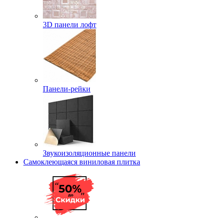
3D панели лофт
Панели-рейки
Звукоизоляционные панели
Самоклеющаяся виниловая плитка