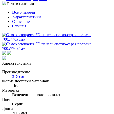
Есть в наличии
Все о панели
Характеристики
Описание
Отзывы
Характеристики
Производитель:
3Decor
Форма поставки материала
Лист
Материал
Вспененный полипропилен
Цвет
Серий
Длина
700 (мм)