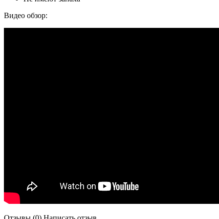
Видео обзор:
Отзывы (0)
Написать отзыв