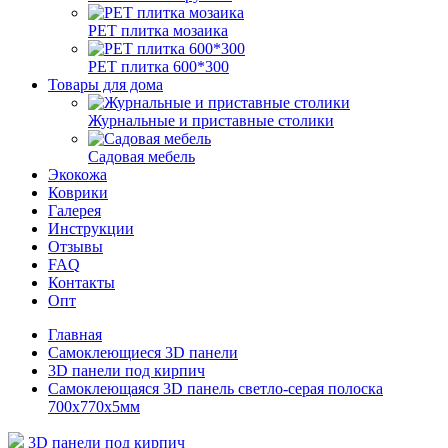
РЕТ плитка мозаика
РЕТ плитка 600*300
Товары для дома
Журнальные и приставные столики
Садовая мебель
Экокожа
Коврики
Галерея
Инструкции
Отзывы
FAQ
Контакты
Опт
Главная
Самоклеющиеся 3D панели
3D панели под кирпич
Самоклеющаяся 3D панель светло-серая полоска
700x770x5мм
3D панели под кирпич