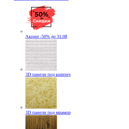
Акции -50% до 31.08
3D панели под кирпич
3D панели под мрамор