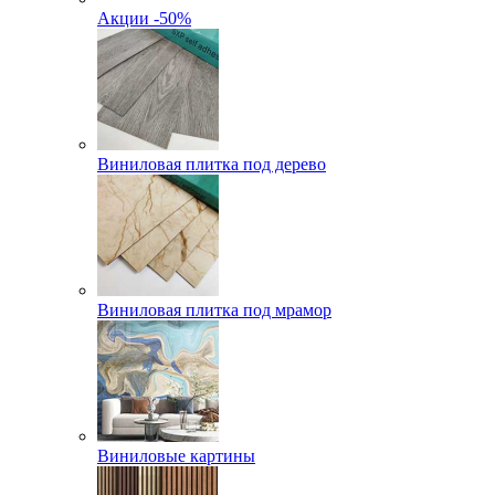
Акции -50%
Виниловая плитка под дерево
Виниловая плитка под мрамор
Виниловые картины