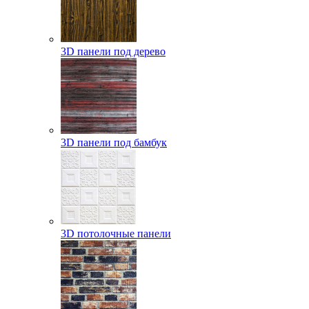
3D панели под дерево
3D панели под бамбук
3D потолочные панели