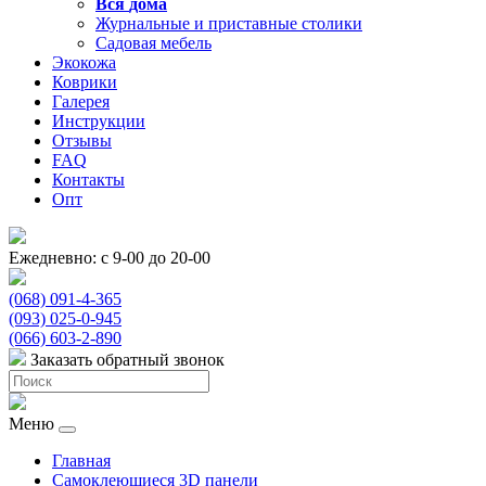
Вся
дома
Журнальные и приставные столики
Садовая мебель
Экокожа
Коврики
Галерея
Инструкции
Отзывы
FAQ
Контакты
Опт
Ежедневно: с 9-00 до 20-00
(068) 091-4-365
(093) 025-0-945
(066) 603-2-890
Заказать обратный звонок
Меню
Главная
Самоклеющиеся 3D панели