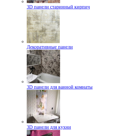
3D панели старинный кирпич
Декоративные панели
3D панели для ванной комнаты
3D панели для кухни