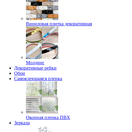
Виниловая плитка декоративная
Молдинг
Декоративные рейки
Обои
Самоклеющаяся пленка
Оконная пленка ПВХ
Зеркала