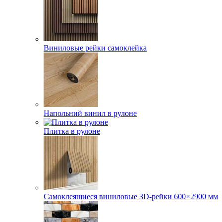
Виниловые рейки самоклейка
Напольний винил в рулоне
Плитка в рулоне
Самоклеящиеся виниловые 3D‑рейки 600×2900 мм