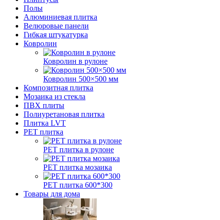
Полы
Алюминиевая плитка
Велюровые панели
Гибкая штукатурка
Ковролин
Ковролин в рулоне
Ковролин 500×500 мм
Композитная плитка
Мозаика из стекла
ПВХ плиты
Полиуретановая плитка
Плитка LVT
РЕТ плитка
РЕТ плитка в рулоне
РЕТ плитка мозаика
РЕТ плитка 600*300
Товары для дома