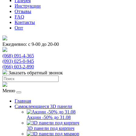
Галерея
Инструкции
Отзывы
FAQ
Контакты
Опт
Ежедневно: с 9-00 до 20-00
(068) 091-4-365
(093) 025-0-945
(066) 603-2-890
Заказать обратный звонок
Меню
Главная
Самоклеющиеся 3D панели
Акции -50% до 31.08
3D панели под кирпич