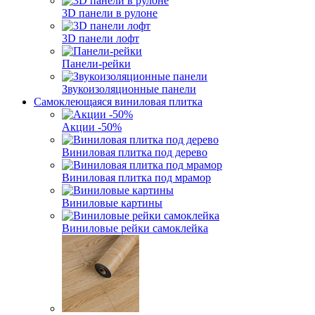
3D панели в рулоне
3D панели лофт
Панели-рейки
Звукоизоляционные панели
Самоклеющаяся виниловая плитка
Акции -50%
Виниловая плитка под дерево
Виниловая плитка под мрамор
Виниловые картины
Виниловые рейки самоклейка