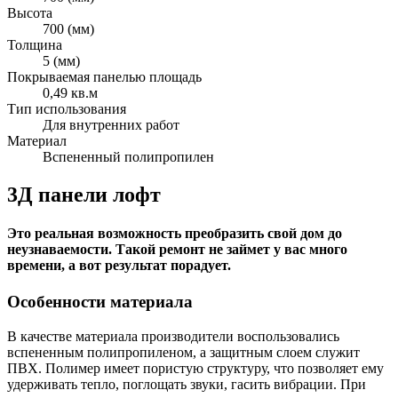
Высота
700 (мм)
Толщина
5 (мм)
Покрываемая панелью площадь
0,49 кв.м
Тип использования
Для внутренних работ
Материал
Вспененный полипропилен
3Д панели лофт
Это реальная возможность преобразить свой дом до
неузнаваемости. Такой ремонт не займет у вас много
времени, а вот результат порадует.
Особенности материала
В качестве материала производители воспользовались
вспененным полипропиленом, а защитным слоем служит
ПВХ. Полимер имеет пористую структуру, что позволяет ему
удерживать тепло, поглощать звуки, гасить вибрации. При