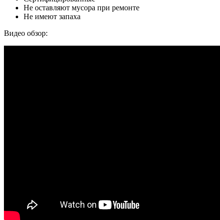
Не оставляют мусора при ремонте
Не имеют запаха
Видео обзор: