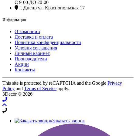
С 9-00 ДО 20-00
г. Днепр ул. Краснопольская 17
Информация
О компании
Доставка и оплата
Политика конфиденциальности
Условия соглашения
Личный кабинет
Производители
Акции
Контакты
This site is protected by reCAPTCHA and the Google
Privacy
Policy
and
Terms of Service
apply.
3Decor © 2026
Заказать звонок