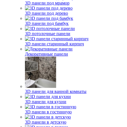
3D панели под мрамор
3D панели под дерево
3D панели под бамбук
3D потолочные панели
3D панели старинный кирпич
Декоративные панели
3D панели для ванной комнаты
3D панели для кухни
3D панели в гостинную
3D панели в детскую