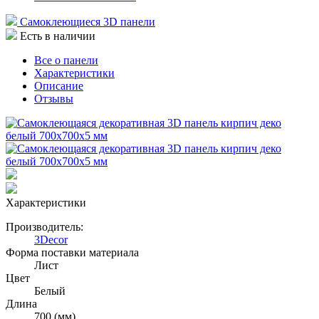
Самоклеющиеся 3D панели
Есть в наличии
Все о панели
Характеристики
Описание
Отзывы
Характеристики
Производитель:
3Decor
Форма поставки материала
Лист
Цвет
Белый
Длина
700 (мм)