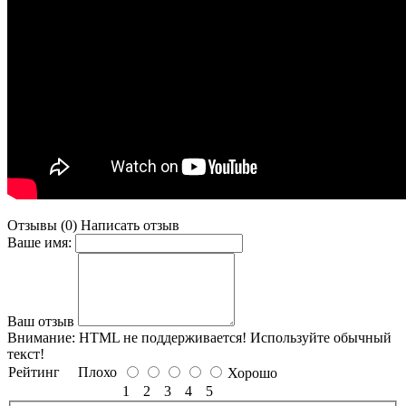
Отзывы (0)
Написать отзыв
Ваше имя:
Ваш отзыв
Внимание:
HTML не поддерживается! Используйте обычный
текст!
Рейтинг
Плохо
Хорошо
1
2
3
4
5