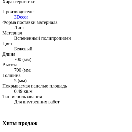
Характеристики
Производитель:
3Decor
Форма поставки материала
Лист
Материал
Вспененный полипропилен
Цвет
Бежевый
Длина
700 (мм)
Высота
700 (мм)
Толщина
5 (мм)
Покрываемая панелью площадь
0,49 кв.м
Тип использования
Для внутренних работ
Хиты продаж