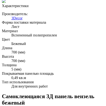
Характеристики
Производитель:
3Decor
Форма поставки материала
Лист
Материал
Вспененный полипропилен
Цвет
Бежевый
Длина
700 (мм)
Высота
700 (мм)
Толщина
5 (мм)
Покрываемая панелью площадь
0,49 кв.м
Тип использования
Для внутренних работ
Самоклеющаяся 3Д панель вензель
бежевый