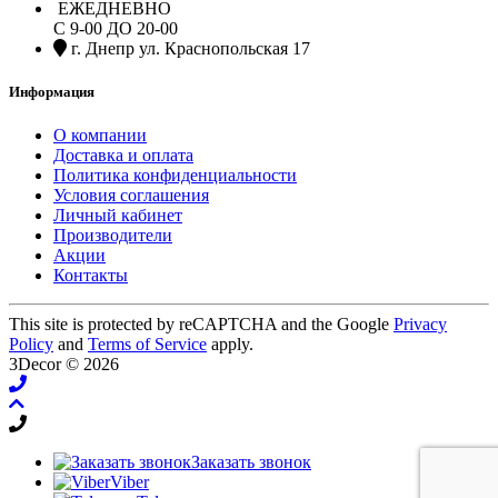
ЕЖЕДНЕВНО
С 9-00 ДО 20-00
г. Днепр ул. Краснопольская 17
Информация
О компании
Доставка и оплата
Политика конфиденциальности
Условия соглашения
Личный кабинет
Производители
Акции
Контакты
This site is protected by reCAPTCHA and the Google
Privacy
Policy
and
Terms of Service
apply.
3Decor © 2026
Заказать звонок
Viber