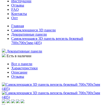
Инструкции
Отзывы
FAQ
Контакты
Опт
Главная
Самоклеющиеся 3D панели
Декоративные панели
Самоклеющаяся 3D панель вензель бежевый
700x700x5мм (405)
Декоративные панели
Есть в наличии
Все о панели
Характеристики
Описание
Отзывы