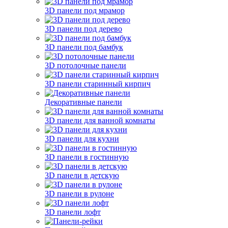
3D панели под мрамор
3D панели под дерево
3D панели под бамбук
3D потолочные панели
3D панели старинный кирпич
Декоративные панели
3D панели для ванной комнаты
3D панели для кухни
3D панели в гостинную
3D панели в детскую
3D панели в рулоне
3D панели лофт