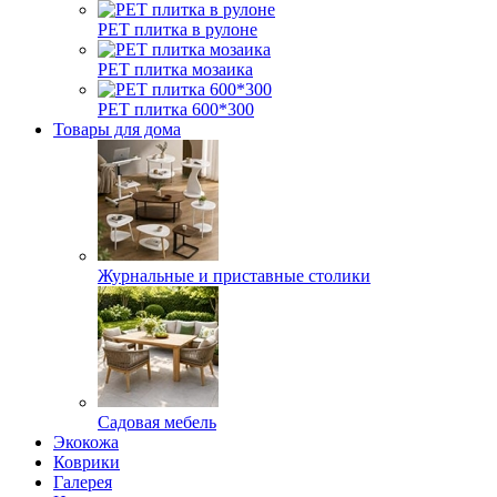
РЕТ плитка в рулоне
РЕТ плитка мозаика
РЕТ плитка 600*300
Товары для дома
Журнальные и приставные столики
Садовая мебель
Экокожа
Коврики
Галерея