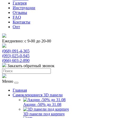
Галерея
Инструкции
Отзывы
FAQ
Контакты
Опт
Ежедневно: с 9-00 до 20-00
(068) 091-4-365
(093) 025-0-945
(066) 603-2-890
Заказать обратный звонок
Меню
Главная
Самоклеющиеся 3D панели
Акции -50% до 31.08
3D панели под кирпич