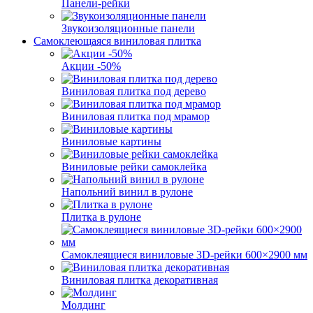
Панели-рейки
Звукоизоляционные панели
Самоклеющаяся виниловая плитка
Акции -50%
Виниловая плитка под дерево
Виниловая плитка под мрамор
Виниловые картины
Виниловые рейки самоклейка
Напольний винил в рулоне
Плитка в рулоне
Самоклеящиеся виниловые 3D‑рейки 600×2900 мм
Виниловая плитка декоративная
Молдинг