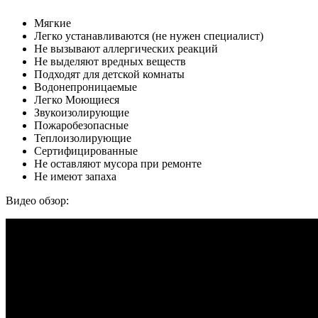
Мягкие
Легко устанавливаются (не нужен специалист)
Не вызывают аллергических реакций
Не выделяют вредных веществ
Подходят для детской комнаты
Водонепроницаемые
Легко Моющиеся
Звукоизолирующие
Пожаробезопасные
Теплоизолирующие
Сертифицированные
Не оставляют мусора при ремонте
Не имеют запаха
Видео обзор: