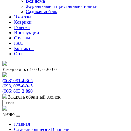
Вся
дома
Журнальные и приставные столики
Садовая мебель
Экокожа
Коврики
Галерея
Инструкции
Отзывы
FAQ
Контакты
Опт
Ежедневно: с 9-00 до 20-00
(068) 091-4-365
(093) 025-0-945
(066) 603-2-890
Заказать обратный звонок
Меню
Главная
Самоклеющиеся 3D панели