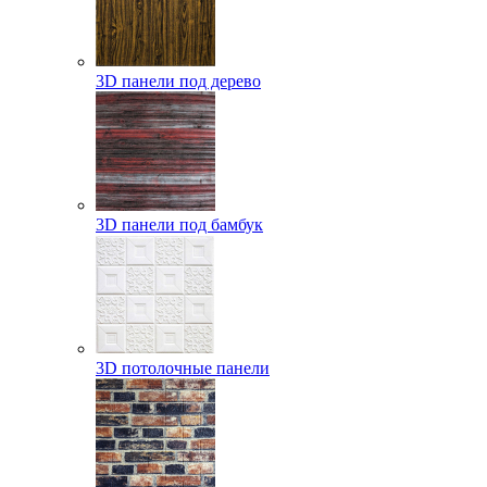
3D панели под дерево
3D панели под бамбук
3D потолочные панели