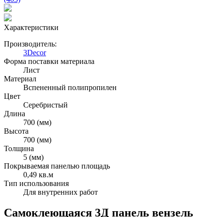
Характеристики
Производитель:
3Decor
Форма поставки материала
Лист
Материал
Вспененный полипропилен
Цвет
Серебристый
Длина
700 (мм)
Высота
700 (мм)
Толщина
5 (мм)
Покрываемая панелью площадь
0,49 кв.м
Тип использования
Для внутренних работ
Самоклеющаяся 3Д панель вензель