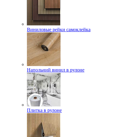
Виниловые рейки самоклейка
Напольний винил в рулоне
Плитка в рулоне