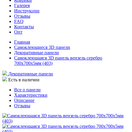
Коврики
Галерея
Инструкции
Отзывы
FAQ
Контакты
Опт
Главная
Самоклеющиеся 3D панели
Декоративные панели
Самоклеющаяся 3D панель вензель серебро
700x700x5мм (403)
Декоративные панели
Есть в наличии
Все о панели
Характеристики
Описание
Отзывы