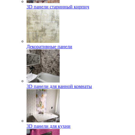
3D панели старинный кирпич
Декоративные панели
3D панели для ванной комнаты
3D панели для кухни