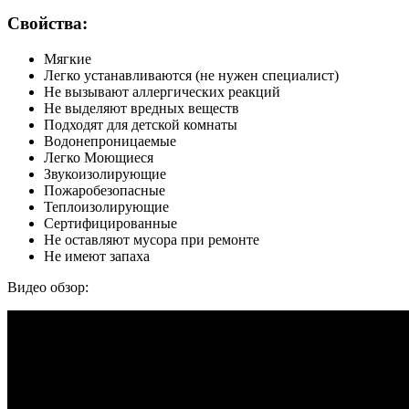
Свойства:
Мягкие
Легко устанавливаются (не нужен специалист)
Не вызывают аллергических реакций
Не выделяют вредных веществ
Подходят для детской комнаты
Водонепроницаемые
Легко Моющиеся
Звукоизолирующие
Пожаробезопасные
Теплоизолирующие
Сертифицированные
Не оставляют мусора при ремонте
Не имеют запаха
Видео обзор: