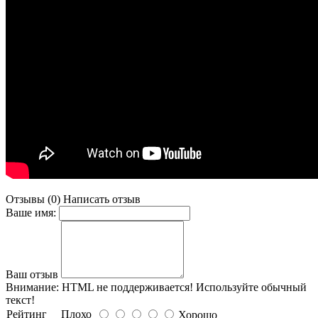
Отзывы (0)
Написать отзыв
Ваше имя:
Ваш отзыв
Внимание:
HTML не поддерживается! Используйте обычный
текст!
Рейтинг
Плохо
Хорошо