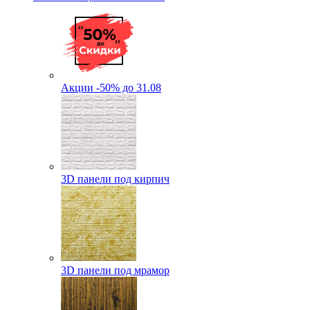
Акции -50% до 31.08
3D панели под кирпич
3D панели под мрамор