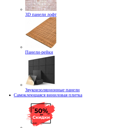
3D панели лофт
Панели-рейки
Звукоизоляционные панели
Самоклеющаяся виниловая плитка