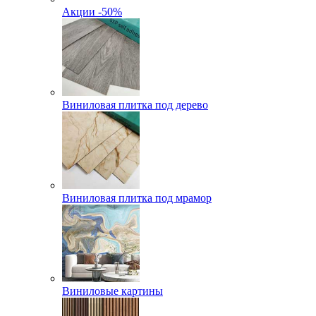
Акции -50%
Виниловая плитка под дерево
Виниловая плитка под мрамор
Виниловые картины