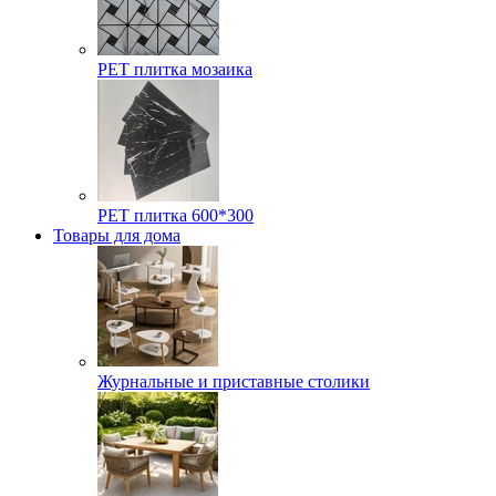
РЕТ плитка мозаика
РЕТ плитка 600*300
Товары для дома
Журнальные и приставные столики