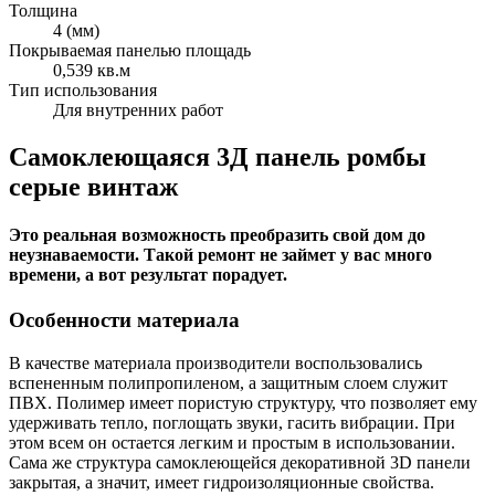
Толщина
4 (мм)
Покрываемая панелью площадь
0,539 кв.м
Тип использования
Для внутренних работ
Самоклеющаяся 3Д панель ромбы
серые винтаж
Это реальная возможность преобразить свой дом до
неузнаваемости. Такой ремонт не займет у вас много
времени, а вот результат порадует.
Особенности материала
В качестве материала производители воспользовались
вспененным полипропиленом, а защитным слоем служит
ПВХ. Полимер имеет пористую структуру, что позволяет ему
удерживать тепло, поглощать звуки, гасить вибрации. При
этом всем он остается легким и простым в использовании.
Сама же структура самоклеющейся декоративной 3D панели
закрытая, а значит, имеет гидроизоляционные свойства.