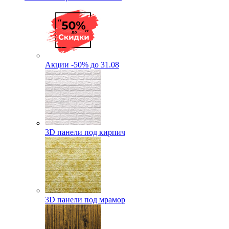
Акции -50% до 31.08
3D панели под кирпич
3D панели под мрамор