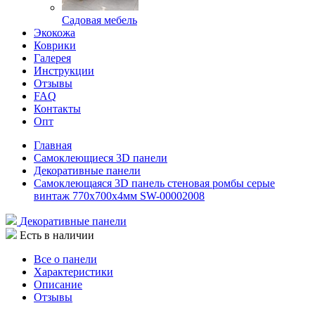
Садовая мебель
Экокожа
Коврики
Галерея
Инструкции
Отзывы
FAQ
Контакты
Опт
Главная
Самоклеющиеся 3D панели
Декоративные панели
Самоклеющаяся 3D панель стеновая ромбы серые
винтаж 770x700x4мм SW-00002008
Декоративные панели
Есть в наличии
Все о панели
Характеристики
Описание
Отзывы