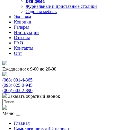
Вся
дома
Журнальные и приставные столики
Садовая мебель
Экокожа
Коврики
Галерея
Инструкции
Отзывы
FAQ
Контакты
Опт
Ежедневно: с 9-00 до 20-00
(068) 091-4-365
(093) 025-0-945
(066) 603-2-890
Заказать обратный звонок
Меню
Главная
Самоклеющиеся 3D панели