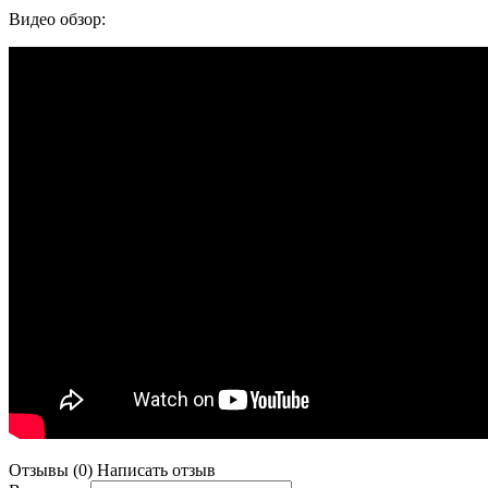
Видео обзор:
Отзывы (0)
Написать отзыв