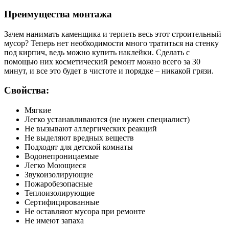
Преимущества монтажа
Зачем нанимать каменщика и терпеть весь этот строительный
мусор? Теперь нет необходимости много тратиться на стенку
под кирпич, ведь можно купить наклейки. Сделать с
помощью них косметический ремонт можно всего за 30
минут, и все это будет в чистоте и порядке – никакой грязи.
Свойства:
Мягкие
Легко устанавливаются (не нужен специалист)
Не вызывают аллергических реакций
Не выделяют вредных веществ
Подходят для детской комнаты
Водонепроницаемые
Легко Моющиеся
Звукоизолирующие
Пожаробезопасные
Теплоизолирующие
Сертифицированные
Не оставляют мусора при ремонте
Не имеют запаха