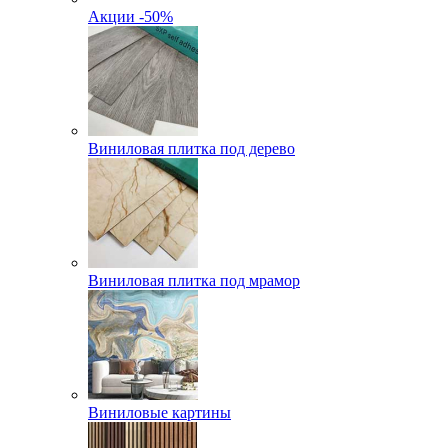
Акции -50%
Виниловая плитка под дерево
Виниловая плитка под мрамор
Виниловые картины