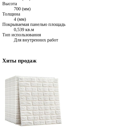
Высота
700 (мм)
Толщина
4 (мм)
Покрываемая панелью площадь
0,539 кв.м
Тип использования
Для внутренних работ
Хиты продаж