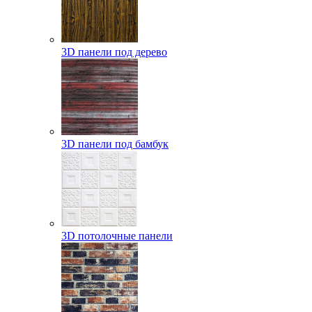
3D панели под дерево
3D панели под бамбук
3D потолочные панели