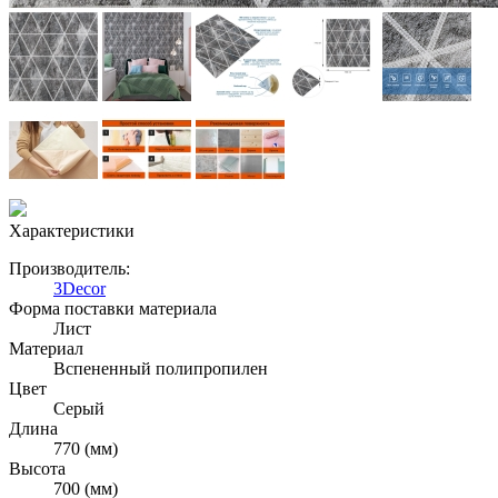
Характеристики
Производитель:
3Decor
Форма поставки материала
Лист
Материал
Вспененный полипропилен
Цвет
Серый
Длина
770 (мм)
Высота
700 (мм)