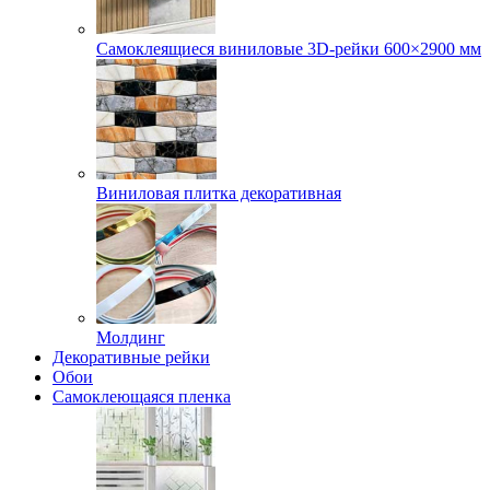
Самоклеящиеся виниловые 3D‑рейки 600×2900 мм
Виниловая плитка декоративная
Молдинг
Декоративные рейки
Обои
Самоклеющаяся пленка