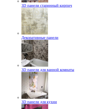
3D панели старинный кирпич
Декоративные панели
3D панели для ванной комнаты
3D панели для кухни