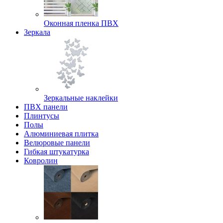
Оконная пленка ПВХ
Зеркала
Зеркальные наклейки
ПВХ панели
Плинтусы
Полы
Алюминиевая плитка
Велюровые панели
Гибкая штукатурка
Ковролин