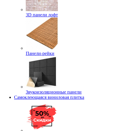
3D панели лофт
Панели-рейки
Звукоизоляционные панели
Самоклеющаяся виниловая плитка