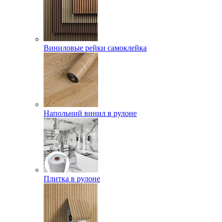
Виниловые рейки самоклейка
Напольний винил в рулоне
Плитка в рулоне