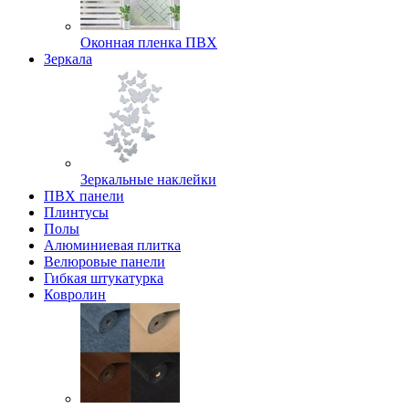
Оконная пленка ПВХ
Зеркала
Зеркальные наклейки
ПВХ панели
Плинтусы
Полы
Алюминиевая плитка
Велюровые панели
Гибкая штукатурка
Ковролин