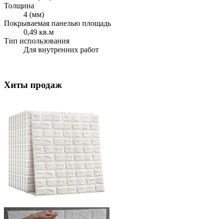
Толщина
4 (мм)
Покрываемая панелью площадь
0,49 кв.м
Тип использования
Для внутренних работ
Хиты продаж