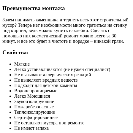
Преимущества монтажа
Зачем нанимать каменщика и терпеть весь этот строительный
мусор? Теперь нет необходимости много тратиться на стенку
под кирпич, ведь можно купить наклейки. Сделать с
помощью них косметический ремонт можно всего за 30
минут, и все это будет в чистоте и порядке – никакой грязи.
Свойства:
Мягкие
Легко устанавливаются (не нужен специалист)
Не вызывают аллергических реакций
Не выделяют вредных веществ
Подходят для детской комнаты
Водонепроницаемые
Легко Моющиеся
Звукоизолирующие
Пожаробезопасные
Теплоизолирующие
Сертифицированные
Не оставляют мусора при ремонте
Не имеют запаха