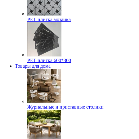
РЕТ плитка мозаика
РЕТ плитка 600*300
Товары для дома
Журнальные и приставные столики