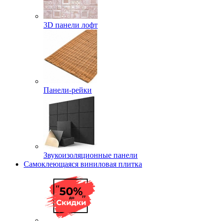
3D панели лофт
Панели-рейки
Звукоизоляционные панели
Самоклеющаяся виниловая плитка