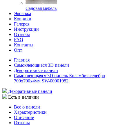
Садовая мебель
Экокожа
Коврики
Галерея
Инструкции
Отзывы
FAQ
Контакты
Опт
Главная
Самоклеющиеся 3D панели
Декоративные панели
Самоклеющаяся 3D панель Коламбия серебро
700x700x4мм SW-00001952
Декоративные панели
Есть в наличии
Все о панели
Характеристики
Описание
Отзывы