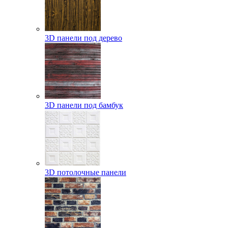
3D панели под дерево
3D панели под бамбук
3D потолочные панели