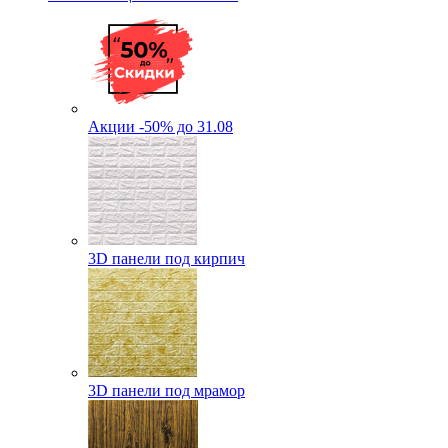
Акции -50% до 31.08
3D панели под кирпич
3D панели под мрамор