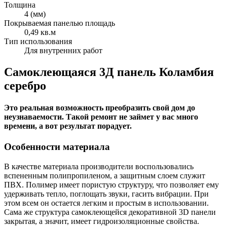
Толщина
4 (мм)
Покрываемая панелью площадь
0,49 кв.м
Тип использования
Для внутренних работ
Самоклеющаяся 3Д панель Коламбия
серебро
Это реальная возможность преобразить свой дом до
неузнаваемости. Такой ремонт не займет у вас много
времени, а вот результат порадует.
Особенности материала
В качестве материала производители воспользовались
вспененным полипропиленом, а защитным слоем служит
ПВХ. Полимер имеет пористую структуру, что позволяет ему
удерживать тепло, поглощать звуки, гасить вибрации. При
этом всем он остается легким и простым в использовании.
Сама же структура самоклеющейся декоративной 3D панели
закрытая, а значит, имеет гидроизоляционные свойства.