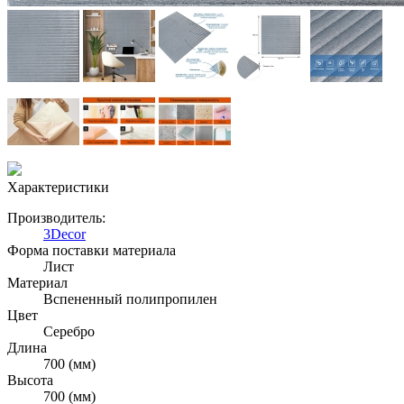
Характеристики
Производитель:
3Decor
Форма поставки материала
Лист
Материал
Вспененный полипропилен
Цвет
Серебро
Длина
700 (мм)
Высота
700 (мм)