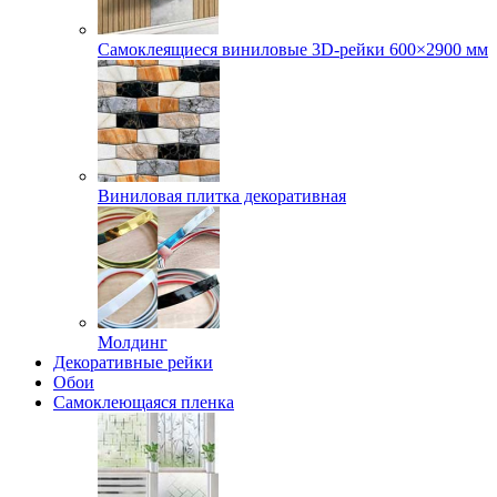
Самоклеящиеся виниловые 3D‑рейки 600×2900 мм
Виниловая плитка декоративная
Молдинг
Декоративные рейки
Обои
Самоклеющаяся пленка