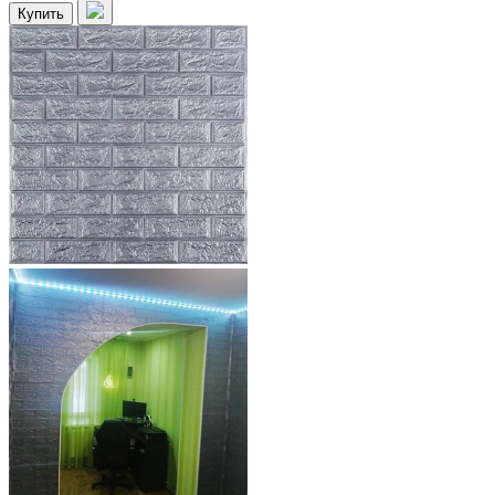
Купить