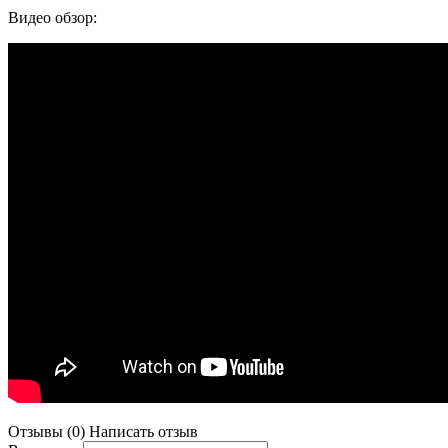
Видео обзор:
Отзывы (0)
Написать отзыв