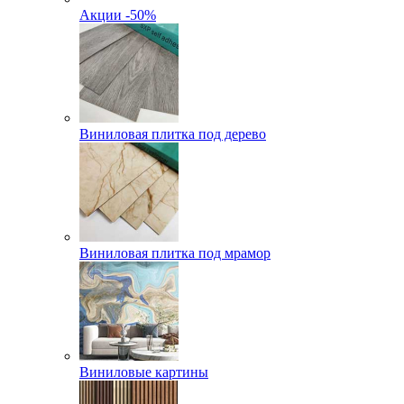
Акции -50%
Виниловая плитка под дерево
Виниловая плитка под мрамор
Виниловые картины