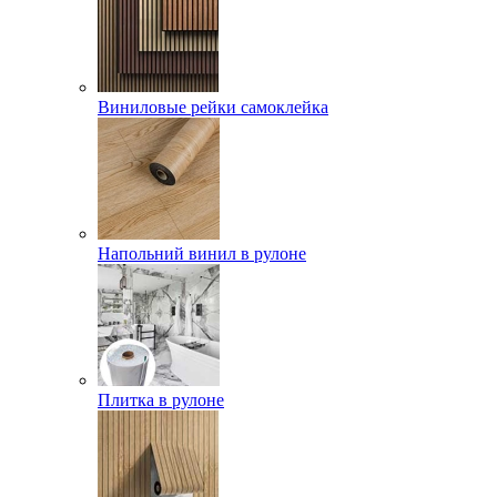
Виниловые рейки самоклейка
Напольний винил в рулоне
Плитка в рулоне