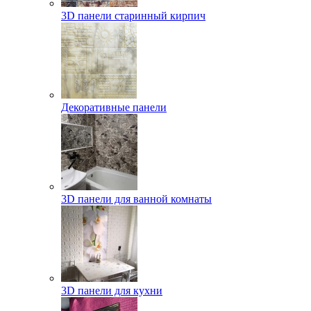
3D панели старинный кирпич
Декоративные панели
3D панели для ванной комнаты
3D панели для кухни