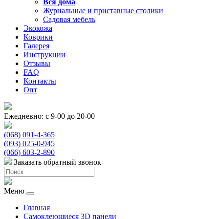
Вся
дома
Журнальные и приставные столики
Садовая мебель
Экокожа
Коврики
Галерея
Инструкции
Отзывы
FAQ
Контакты
Опт
Ежедневно: с 9-00 до 20-00
(068) 091-4-365
(093) 025-0-945
(066) 603-2-890
Заказать обратный звонок
Меню
Главная
Самоклеющиеся 3D панели