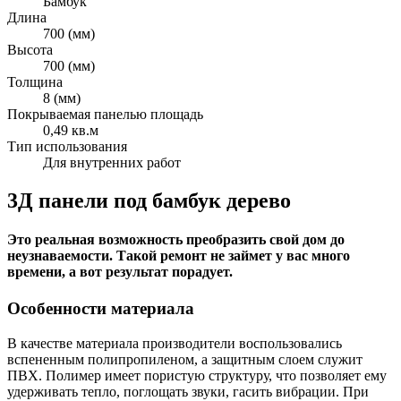
Бамбук
Длина
700 (мм)
Высота
700 (мм)
Толщина
8 (мм)
Покрываемая панелью площадь
0,49 кв.м
Тип использования
Для внутренних работ
3Д панели под бамбук дерево
Это реальная возможность преобразить свой дом до
неузнаваемости. Такой ремонт не займет у вас много
времени, а вот результат порадует.
Особенности материала
В качестве материала производители воспользовались
вспененным полипропиленом, а защитным слоем служит
ПВХ. Полимер имеет пористую структуру, что позволяет ему
удерживать тепло, поглощать звуки, гасить вибрации. При