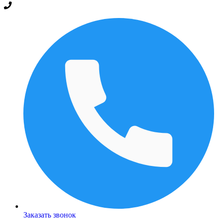
Заказать звонок