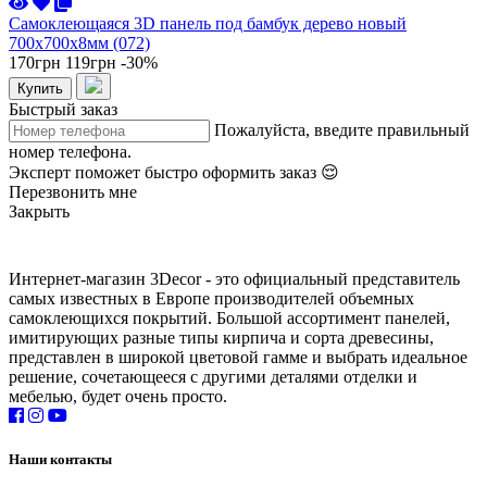
Самоклеющаяся 3D панель под бамбук дерево новый
700x700x8мм (072)
170грн
119грн
-30%
Купить
Быстрый заказ
Пожалуйста, введите правильный
номер телефона.
Эксперт поможет быстро оформить заказ 😌
Перезвонить мне
Закрыть
Интернет-магазин 3Decor - это официальный представитель
самых известных в Европе производителей объемных
самоклеющихся покрытий. Большой ассортимент панелей,
имитирующих разные типы кирпича и сорта древесины,
представлен в широкой цветовой гамме и выбрать идеальное
решение, сочетающееся с другими деталями отделки и
мебелью, будет очень просто.
Наши контакты