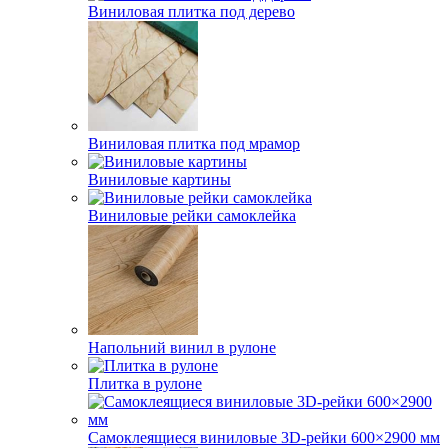
Виниловая плитка под дерево
Виниловая плитка под мрамор
Виниловые картины
Виниловые рейки самоклейка
Напольний винил в рулоне
Плитка в рулоне
Самоклеящиеся виниловые 3D‑рейки 600×2900 мм