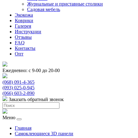
Журнальные и приставные столики
Садовая мебель
Экокожа
Коврики
Галерея
Инструкции
Отзывы
FAQ
Контакты
Опт
Ежедневно: с 9-00 до 20-00
(068) 091-4-365
(093) 025-0-945
(066) 603-2-890
Заказать обратный звонок
Меню
Главная
Самоклеющиеся 3D панели