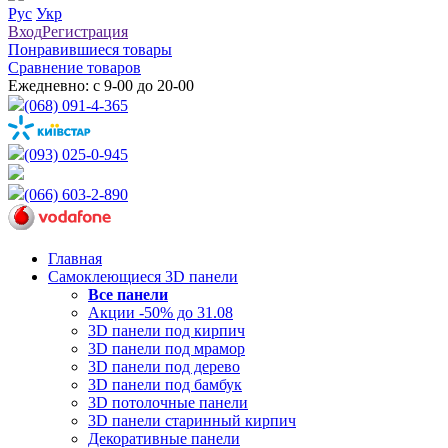
Рус
Укр
Вход
Регистрация
Понравившиеся товары
Сравнение товаров
Ежедневно: с 9-00 до 20-00
(068) 091-4-365
(093) 025-0-945
(066) 603-2-890
Главная
Самоклеющиеся 3D панели
Все
панели
Акции -50% до 31.08
3D панели под кирпич
3D панели под мрамор
3D панели под дерево
3D панели под бамбук
3D потолочные панели
3D панели старинный кирпич
Декоративные панели