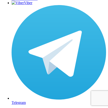
Viber
Telegram