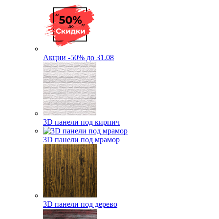
Акции -50% до 31.08
3D панели под кирпич
3D панели под мрамор
3D панели под дерево