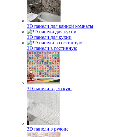
3D панели для ванной комнаты
3D панели для кухни
3D панели в гостинную
3D панели в детскую
3D панели в рулоне