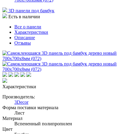
3D панели под бамбук
Есть в наличии
Все о панели
Характеристики
Описание
Отзывы
Характеристики
Производитель:
3Decor
Форма поставки материала
Лист
Материал
Вспененный полипропилен
Цвет