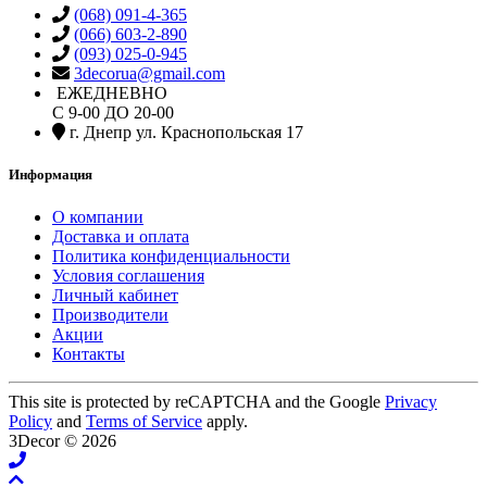
(068) 091-4-365
(066) 603-2-890
(093) 025-0-945
3decorua@gmail.com
ЕЖЕДНЕВНО
С 9-00 ДО 20-00
г. Днепр ул. Краснопольская 17
Информация
О компании
Доставка и оплата
Политика конфиденциальности
Условия соглашения
Личный кабинет
Производители
Акции
Контакты
This site is protected by reCAPTCHA and the Google
Privacy
Policy
and
Terms of Service
apply.
3Decor © 2026