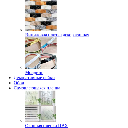
Виниловая плитка декоративная
Молдинг
Декоративные рейки
Обои
Самоклеющаяся пленка
Оконная пленка ПВХ