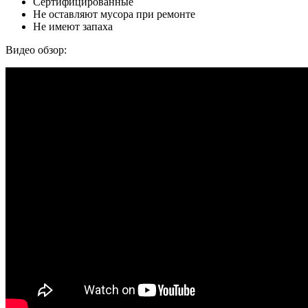
Сертифицированные
Не оставляют мусора при ремонте
Не имеют запаха
Видео обзор: