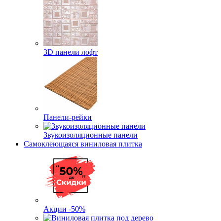
3D панели лофт
Панели-рейки
Звукоизоляционные панели
Самоклеющаяся виниловая плитка
Акции -50%