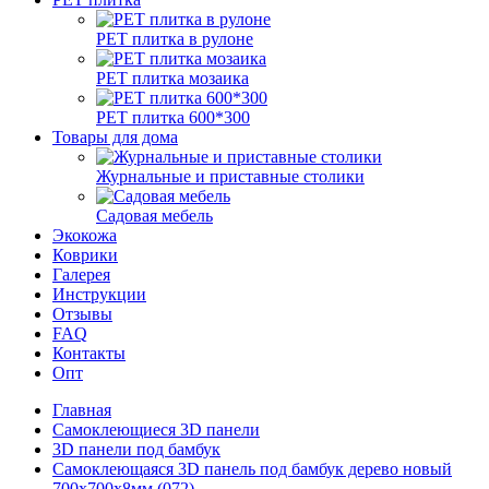
РЕТ плитка в рулоне
РЕТ плитка мозаика
РЕТ плитка 600*300
Товары для дома
Журнальные и приставные столики
Садовая мебель
Экокожа
Коврики
Галерея
Инструкции
Отзывы
FAQ
Контакты
Опт
Главная
Самоклеющиеся 3D панели
3D панели под бамбук
Самоклеющаяся 3D панель под бамбук дерево новый
700x700x8мм (072)