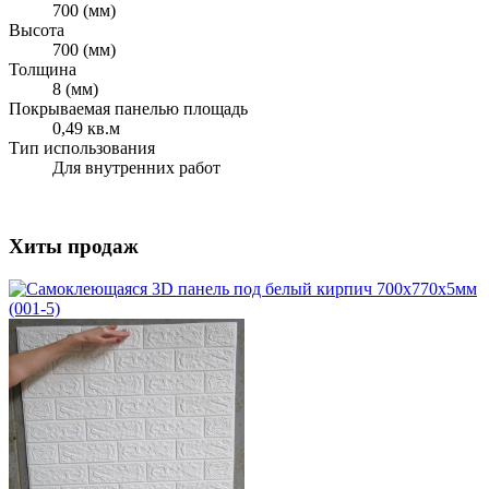
700 (мм)
Высота
700 (мм)
Толщина
8 (мм)
Покрываемая панелью площадь
0,49 кв.м
Тип использования
Для внутренних работ
Хиты продаж