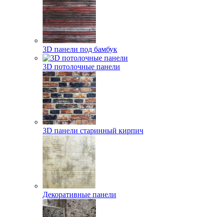
3D панели под бамбук
3D потолочные панели
3D панели старинный кирпич
Декоративные панели