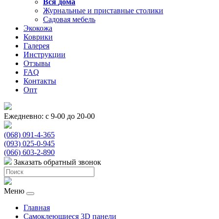
Вся
дома
Журнальные и приставные столики
Садовая мебель
Экокожа
Коврики
Галерея
Инструкции
Отзывы
FAQ
Контакты
Опт
Ежедневно: с 9-00 до 20-00
(068) 091-4-365
(093) 025-0-945
(066) 603-2-890
Заказать обратный звонок
Меню
Главная
Самоклеющиеся 3D панели