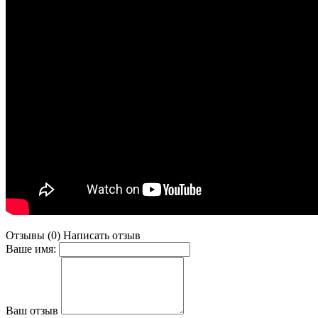
Отзывы (0)
Написать отзыв
Ваше имя:
Ваш отзыв