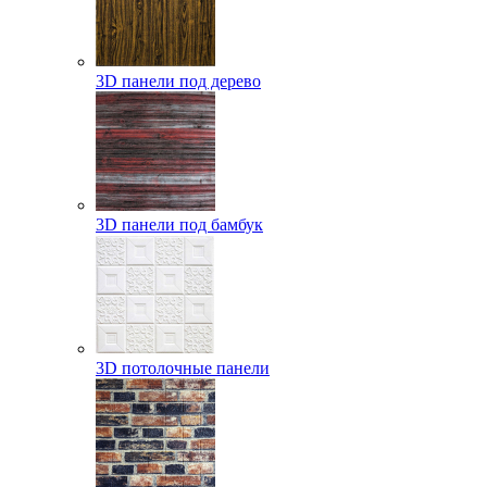
3D панели под дерево
3D панели под бамбук
3D потолочные панели