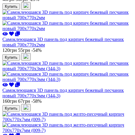
Купить
Самоклеющаяся 3D панель под кирпич бежевый песчаник
новый 700x770x2мм
120грн
55грн
-54%
Купить
Самоклеющаяся 3D панель под кирпич бежевый песчаник
новый 700x770x3мм (344-3)
160грн
67грн
-58%
Купить