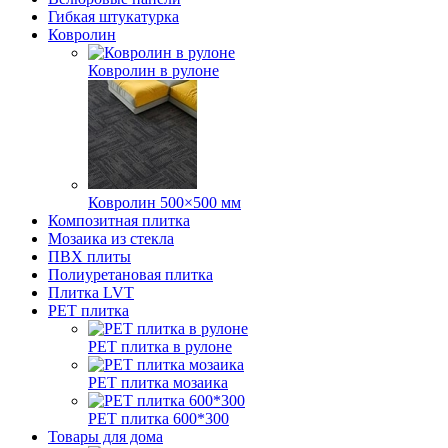
Гибкая штукатурка
Ковролин
Ковролин в рулоне
Ковролин 500×500 мм
Композитная плитка
Мозаика из стекла
ПВХ плиты
Полиуретановая плитка
Плитка LVT
РЕТ плитка
РЕТ плитка в рулоне
РЕТ плитка мозаика
РЕТ плитка 600*300
Товары для дома