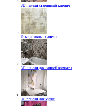
3D панели старинный кирпич
Декоративные панели
3D панели для ванной комнаты
3D панели для кухни