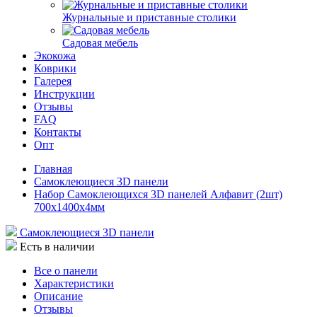
Журнальные и приставные столики
Садовая мебель
Экокожа
Коврики
Галерея
Инструкции
Отзывы
FAQ
Контакты
Опт
Главная
Самоклеющиеся 3D панели
Набор Самоклеющихся 3D панелей Алфавит (2шт)
700x1400x4мм
Самоклеющиеся 3D панели
Есть в наличии
Все о панели
Характеристики
Описание
Отзывы