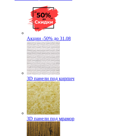
Акции -50% до 31.08
3D панели под кирпич
3D панели под мрамор