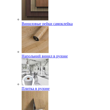
Виниловые рейки самоклейка
Напольний винил в рулоне
Плитка в рулоне