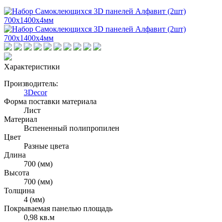
Характеристики
Производитель:
3Decor
Форма поставки материала
Лист
Материал
Вспененный полипропилен
Цвет
Разные цвета
Длина
700 (мм)
Высота
700 (мм)
Толщина
4 (мм)
Покрываемая панелью площадь
0,98 кв.м