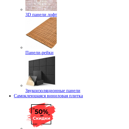
3D панели лофт
Панели-рейки
Звукоизоляционные панели
Самоклеющаяся виниловая плитка