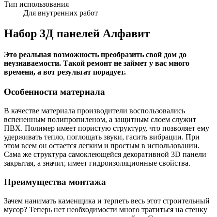
Тип использования
Для внутренних работ
Набор 3Д панелей Алфавит
Это реальная возможность преобразить свой дом до
неузнаваемости. Такой ремонт не займет у вас много
времени, а вот результат порадует.
Особенности материала
В качестве материала производители воспользовались
вспененным полипропиленом, а защитным слоем служит
ПВХ. Полимер имеет пористую структуру, что позволяет ему
удерживать тепло, поглощать звуки, гасить вибрации. При
этом всем он остается легким и простым в использовании.
Сама же структура самоклеющейся декоративной 3D панели
закрытая, а значит, имеет гидроизоляционные свойства.
Преимущества монтажа
Зачем нанимать каменщика и терпеть весь этот строительный
мусор? Теперь нет необходимости много тратиться на стенку