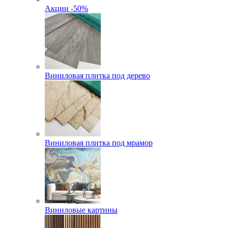
Акции -50%
Виниловая плитка под дерево
Виниловая плитка под мрамор
Виниловые картины