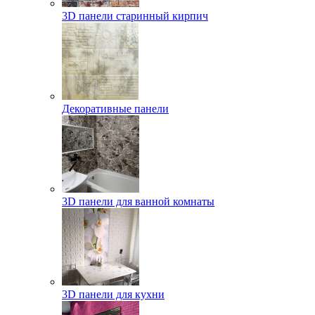
3D панели старинный кирпич
Декоративные панели
3D панели для ванной комнаты
3D панели для кухни