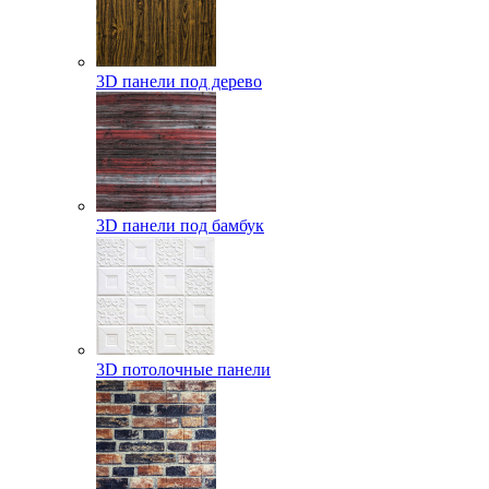
3D панели под дерево
3D панели под бамбук
3D потолочные панели