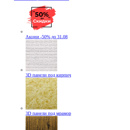
Акции -50% до 31.08
3D панели под кирпич
3D панели под мрамор