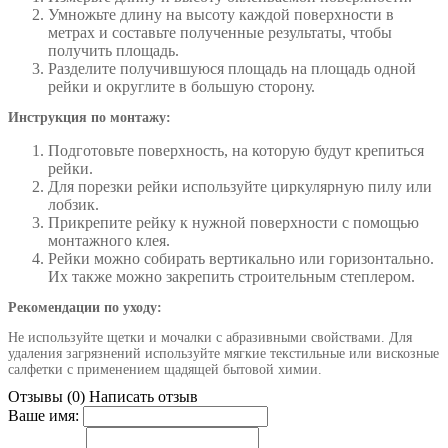
Умножьте длину на высоту каждой поверхности в
метрах и составьте полученные результаты, чтобы
получить площадь.
Разделите получившуюся площадь на площадь одной
рейки и округлите в большую сторону.
Инструкция по монтажу:
Подготовьте поверхность, на которую будут крепиться
рейки.
Для порезки рейки используйте циркулярную пилу или
лобзик.
Прикрепите рейку к нужной поверхности с помощью
монтажного клея.
Рейки можно собирать вертикально или горизонтально.
Их также можно закрепить строительным степлером.
Рекомендации по уходу:
Не используйте щетки и мочалки с абразивными свойствами. Для
удаления загрязнений используйте мягкие текстильные или вискозные
салфетки с применением щадящей бытовой химии.
Отзывы (0)
Написать отзыв
Ваше имя: