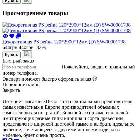
Купить
Просмотренные товары
Декоративная PS рейка 120*2900*12мм (D) SW-00001738
644грн
440грн
-32%
Купить
Быстрый заказ
Пожалуйста, введите правильный
номер телефона.
Эксперт поможет быстро оформить заказ 😌
Перезвонить мне
Закрыть
Интернет-магазин 3Decor - это официальный представитель
самых известных в Европе производителей объемных
самоклеющихся покрытий. Большой ассортимент панелей,
имитирующих разные типы кирпича и сорта древесины,
представлен в широкой цветовой гамме и выбрать идеальное
решение, сочетающееся с другими деталями отделки и
мебелью, будет очень просто.