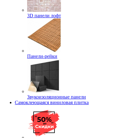
3D панели лофт
Панели-рейки
Звукоизоляционные панели
Самоклеющаяся виниловая плитка