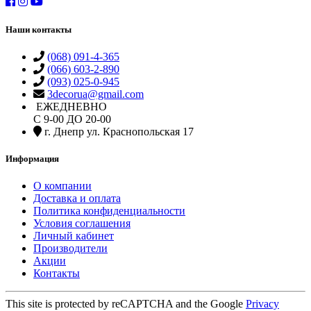
Наши контакты
(068) 091-4-365
(066) 603-2-890
(093) 025-0-945
3decorua@gmail.com
ЕЖЕДНЕВНО
С 9-00 ДО 20-00
г. Днепр ул. Краснопольская 17
Информация
О компании
Доставка и оплата
Политика конфиденциальности
Условия соглашения
Личный кабинет
Производители
Акции
Контакты
This site is protected by reCAPTCHA and the Google
Privacy