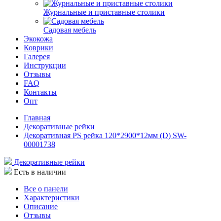
Журнальные и приставные столики
Садовая мебель
Экокожа
Коврики
Галерея
Инструкции
Отзывы
FAQ
Контакты
Опт
Главная
Декоративные рейки
Декоративная PS рейка 120*2900*12мм (D) SW-
00001738
Декоративные рейки
Есть в наличии
Все о панели
Характеристики
Описание
Отзывы