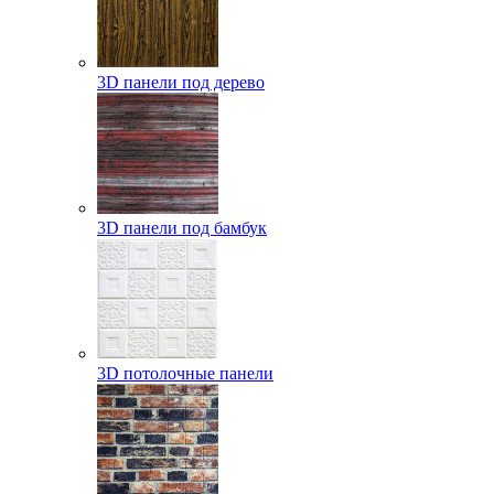
3D панели под дерево
3D панели под бамбук
3D потолочные панели