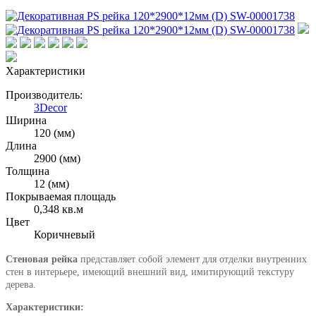
Характеристики
Производитель:
3Decor
Ширина
120 (мм)
Длина
2900 (мм)
Толщина
12 (мм)
Покрываемая площадь
0,348 кв.м
Цвет
Коричневый
Стеновая рейка
представляет собой элемент для отделки внутренних
стен в интерьере, имеющий внешний вид, имитирующий текстуру
дерева.
Характеристики: