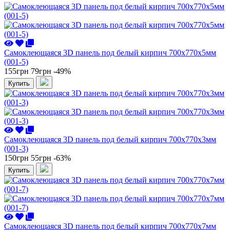
Самоклеющаяся 3D панель под белый кирпич 700x770x5мм
(001-5)
155грн
79грн
-49%
Купить
Самоклеющаяся 3D панель под белый кирпич 700x770x3мм
(001-3)
150грн
55грн
-63%
Купить
Самоклеющаяся 3D панель под белый кирпич 700x770x7мм