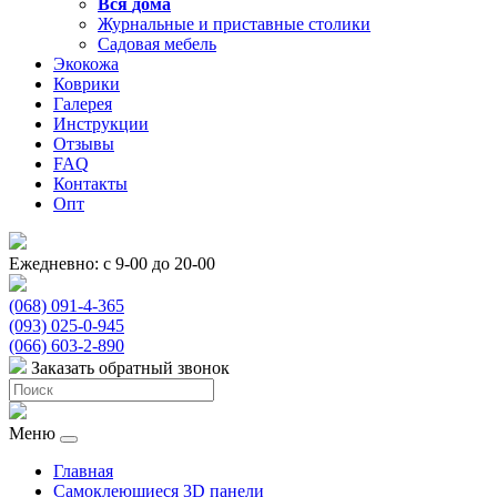
Вся
дома
Журнальные и приставные столики
Садовая мебель
Экокожа
Коврики
Галерея
Инструкции
Отзывы
FAQ
Контакты
Опт
Ежедневно: с 9-00 до 20-00
(068) 091-4-365
(093) 025-0-945
(066) 603-2-890
Заказать обратный звонок
Меню
Главная
Самоклеющиеся 3D панели