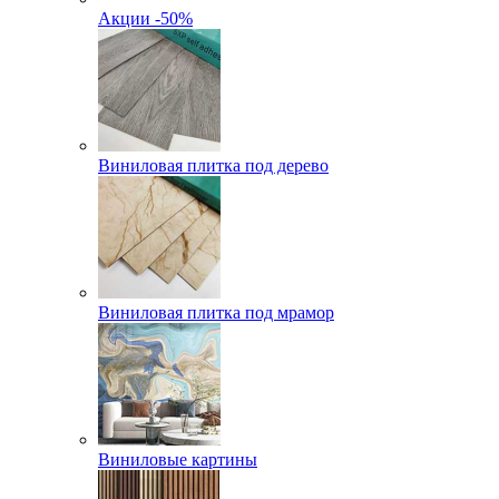
Акции -50%
Виниловая плитка под дерево
Виниловая плитка под мрамор
Виниловые картины