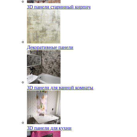
3D панели старинный кирпич
Декоративные панели
3D панели для ванной комнаты
3D панели для кухни