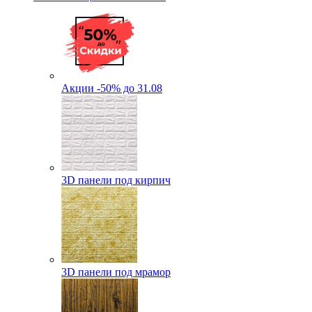
Акции -50% до 31.08
3D панели под кирпич
3D панели под мрамор