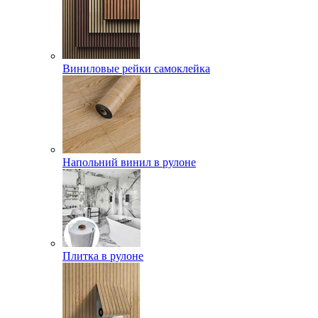
Виниловые рейки самоклейка
Напольний винил в рулоне
Плитка в рулоне