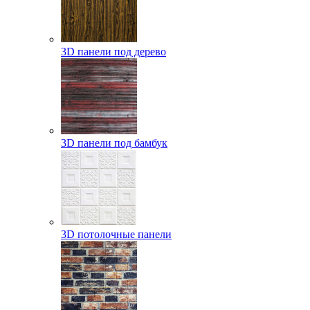
3D панели под дерево
3D панели под бамбук
3D потолочные панели