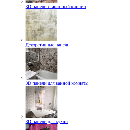
3D панели старинный кирпич
Декоративные панели
3D панели для ванной комнаты
3D панели для кухни