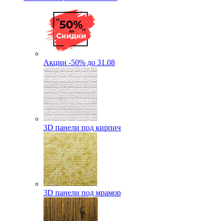
Акции -50% до 31.08
3D панели под кирпич
3D панели под мрамор