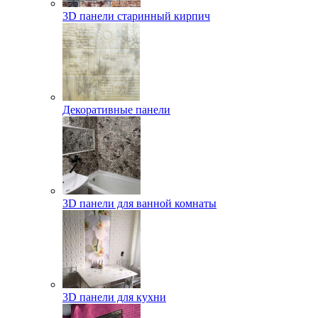
3D панели старинный кирпич
Декоративные панели
3D панели для ванной комнаты
3D панели для кухни