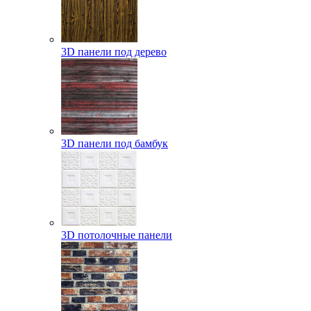
3D панели под дерево
3D панели под бамбук
3D потолочные панели