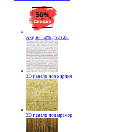
Акции -50% до 31.08
3D панели под кирпич
3D панели под мрамор