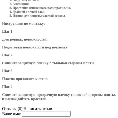
Алюминий.
Прослойка вспененного полипропилена.
Двойной клеевой слой.
Пленка для защиты клеевой основы.
Инструкция по монтажу:
Шаг 1
Для ровных поверхностей.
Подготовка поверхности под поклейку.
Шаг 2
Снимите защитную пленку с тыльной стороны плиты.
Шаг 3
Плотно приложите к стене.
Шаг 4
Снимите защитную прозрачную пленку с лицевой стороны плиты,
и наслаждайтесь красотой.
Отзывы (0)
Написать отзыв
Ваше имя: