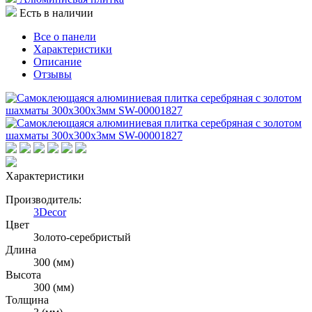
Есть в наличии
Все о панели
Характеристики
Описание
Отзывы
Характеристики
Производитель:
3Decor
Цвет
Золото-серебристый
Длина
300 (мм)
Высота
300 (мм)
Толщина