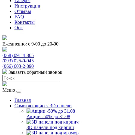
Галерея
Инструкции
Отзывы
FAQ
Контакты
Опт
Ежедневно: с 9-00 до 20-00
(068) 091-4-365
(093) 025-0-945
(066) 603-2-890
Заказать обратный звонок
Меню
Главная
Самоклеющиеся 3D панели
Акции -50% до 31.08
3D панели под кирпич