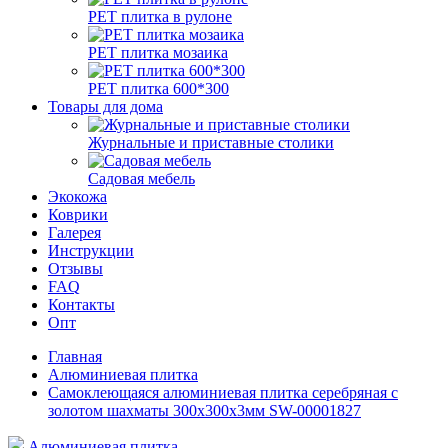
РЕТ плитка в рулоне
РЕТ плитка мозаика
РЕТ плитка 600*300
Товары для дома
Журнальные и приставные столики
Садовая мебель
Экокожа
Коврики
Галерея
Инструкции
Отзывы
FAQ
Контакты
Опт
Главная
Алюминиевая плитка
Самоклеющаяся алюминиевая плитка серебряная с
золотом шахматы 300х300х3мм SW-00001827
Алюминиевая плитка