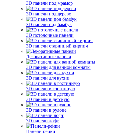
3D панели под мрамор
3D панели под дерево
3D панели под бамбук
3D потолочные панели
3D панели старинный кирпич
Декоративные панели
3D панели для ванной комнаты
3D панели для кухни
3D панели в гостинную
3D панели в детскую
3D панели в рулоне
3D панели лофт
Панели-рейки