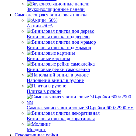
Звукоизоляционные панели
Самоклеющаяся виниловая плитка
Акции -50%
Виниловая плитка под дерево
Виниловая плитка под мрамор
Виниловые картины
Виниловые рейки самоклейка
Напольний винил в рулоне
Плитка в рулоне
Самоклеящиеся виниловые 3D‑рейки 600×2900 мм
Виниловая плитка декоративная
Молдинг
Декоративные рейки