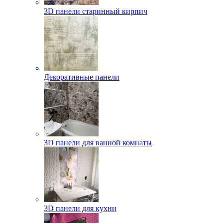
3D панели старинный кирпич
Декоративные панели
3D панели для ванной комнаты
3D панели для кухни