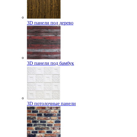
3D панели под дерево
3D панели под бамбук
3D потолочные панели