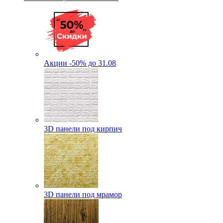
Акции -50% до 31.08
3D панели под кирпич
3D панели под мрамор