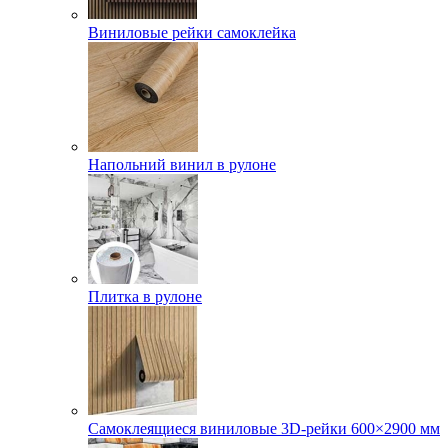
Виниловые рейки самоклейка
Напольний винил в рулоне
Плитка в рулоне
Самоклеящиеся виниловые 3D‑рейки 600×2900 мм