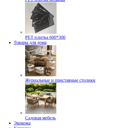
РЕТ плитка 600*300
Товары для дома
Журнальные и приставные столики
Садовая мебель
Экокожа