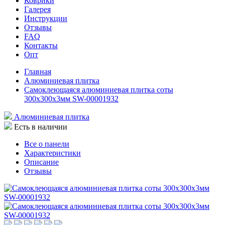
Коврики
Галерея
Инструкции
Отзывы
FAQ
Контакты
Опт
Главная
Алюминиевая плитка
Самоклеющаяся алюминиевая плитка соты
300х300х3мм SW-00001932
Алюминиевая плитка
Есть в наличии
Все о панели
Характеристики
Описание
Отзывы