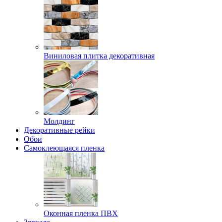
Виниловая плитка декоративная
Молдинг
Декоративные рейки
Обои
Самоклеющаяся пленка
Оконная пленка ПВХ