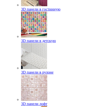
3D панели в гостинную
3D панели в детскую
3D панели в рулоне
3D панели лофт