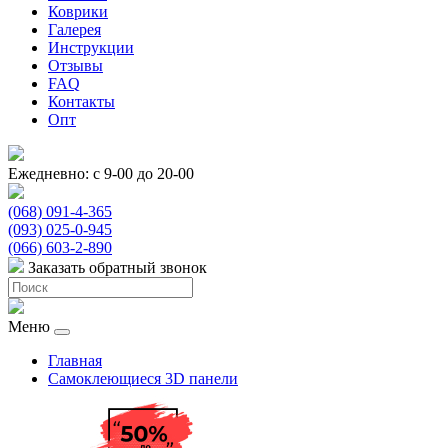
Коврики
Галерея
Инструкции
Отзывы
FAQ
Контакты
Опт
Ежедневно: с 9-00 до 20-00
(068) 091-4-365
(093) 025-0-945
(066) 603-2-890
Заказать обратный звонок
Меню
Главная
Самоклеющиеся 3D панели