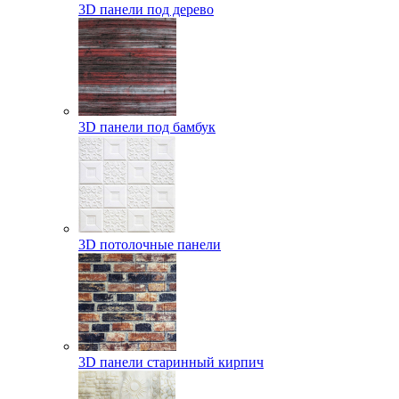
3D панели под дерево
3D панели под бамбук
3D потолочные панели
3D панели старинный кирпич