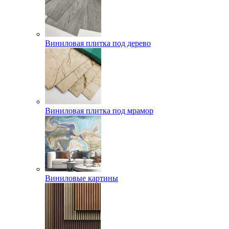
Виниловая плитка под дерево
Виниловая плитка под мрамор
Виниловые картины