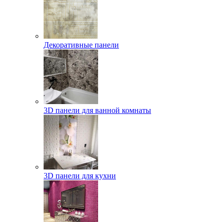
Декоративные панели
3D панели для ванной комнаты
3D панели для кухни