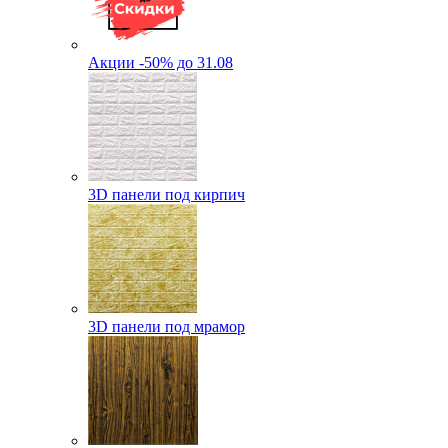
Акции -50% до 31.08
3D панели под кирпич
3D панели под мрамор