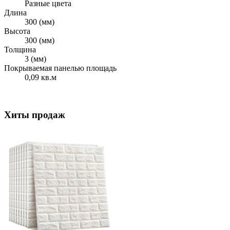
Разные цвета
Длина
300 (мм)
Высота
300 (мм)
Толщина
3 (мм)
Покрываемая панелью площадь
0,09 кв.м
Хиты продаж