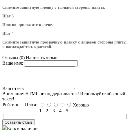
Снимите защитную пленку с тыльной стороны плиты.
Шаг 3
Плотно приложите к стене.
Шаг 4
Снимите защитную прозрачную пленку с лицевой стороны плиты,
и наслаждайтесь красотой.
Отзывы (0)
Написать отзыв
Ваше имя:
Ваш отзыв
Внимание:
HTML не поддерживается! Используйте обычный
текст!
Рейтинг
Плохо
Хорошо
1
2
3
4
5
Оставить отзыв
Есть в наличии