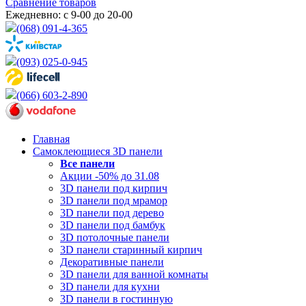
Сравнение товаров
Ежедневно: с 9-00 до 20-00
(068) 091-4-365
(093) 025-0-945
(066) 603-2-890
Главная
Самоклеющиеся 3D панели
Все
панели
Акции -50% до 31.08
3D панели под кирпич
3D панели под мрамор
3D панели под дерево
3D панели под бамбук
3D потолочные панели
3D панели старинный кирпич
Декоративные панели
3D панели для ванной комнаты
3D панели для кухни
3D панели в гостинную